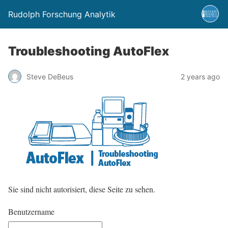
Rudolph Forschung Analytik
Troubleshooting AutoFlex
Steve DeBeus
2 years ago
Sie sind nicht autorisiert, diese Seite zu sehen.
Benutzername