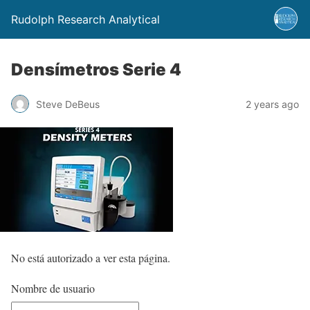
Rudolph Research Analytical
Densímetros Serie 4
Steve DeBeus
2 years ago
No está autorizado a ver esta página.
Nombre de usuario