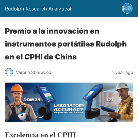
Rudolph Research Analytical
Premio a la innovación en
instrumentos portátiles Rudolph
en el CPHI de China
Verano Sherwood
1 year ago
Excelencia en el CPHI