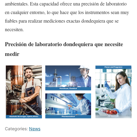
ambientales. Esta capacidad ofrece una precisión de laboratorio
en cualquier entorno, lo que hace que los instrumentos sean muy
fiables para realizar mediciones exactas dondequiera que se
necesiten.
Precisión de laboratorio dondequiera que necesite
medir
Categories:
News