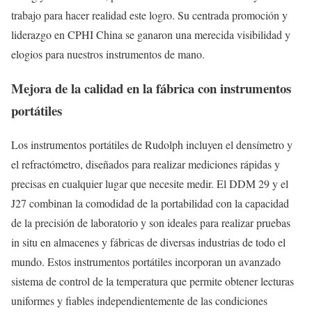
trabajo para hacer realidad este logro. Su centrada promoción y
liderazgo en CPHI China se ganaron una merecida visibilidad y
elogios para nuestros instrumentos de mano.
Mejora de la calidad en la fábrica con instrumentos
portátiles
Los instrumentos portátiles de Rudolph incluyen el densímetro y
el refractómetro, diseñados para realizar mediciones rápidas y
precisas en cualquier lugar que necesite medir. El DDM 29 y el
J27 combinan la comodidad de la portabilidad con la capacidad
de la precisión de laboratorio y son ideales para realizar pruebas
in situ en almacenes y fábricas de diversas industrias de todo el
mundo. Estos instrumentos portátiles incorporan un avanzado
sistema de control de la temperatura que permite obtener lecturas
uniformes y fiables independientemente de las condiciones