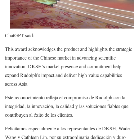
ChatGPT said:
This award acknowledges the product and highlights the strategic
importance of the Chinese market in advancing scientific
innovation. DKSH’s market presence and commitment help
expand Rudolph’s impact and deliver high-value capabilities
across Asia.
Este reconocimiento refleja el compromiso de Rudolph con la
integridad, la innovación, la calidad y las soluciones fiables que
contribuyen al éxito de los clientes.
Felicitamos especialmente a los representantes de DKSH, Wade
Wang y Cathleen Lin, por su extraordinaria dedicación y duro