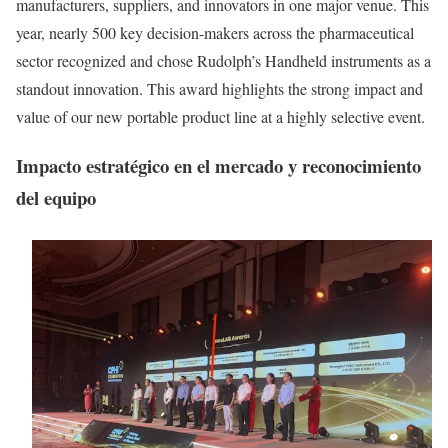
manufacturers, suppliers, and innovators in one major venue. This
year, nearly 500 key decision-makers across the pharmaceutical
sector recognized and chose Rudolph’s Handheld instruments as a
standout innovation. This award highlights the strong impact and
value of our new portable product line at a highly selective event.
Impacto estratégico en el mercado y reconocimiento
del equipo