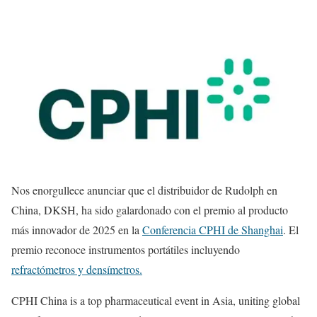
Nos enorgullece anunciar que el distribuidor de Rudolph en
China, DKSH, ha sido galardonado con el premio al producto
más innovador de 2025 en la
Conferencia CPHI de Shanghai
. El
premio reconoce instrumentos portátiles incluyendo
refractómetros y densímetros.
CPHI China is a top pharmaceutical event in Asia, uniting global