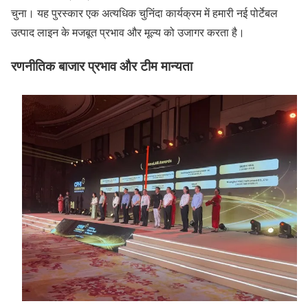
चुना। यह पुरस्कार एक अत्यधिक चुनिंदा कार्यक्रम में हमारी नई पोर्टेबल
उत्पाद लाइन के मजबूत प्रभाव और मूल्य को उजागर करता है।
रणनीतिक बाजार प्रभाव और टीम मान्यता