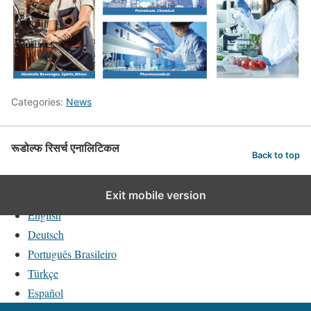
Categories:
News
रूडोल्फ रिसर्च एनालिटिकल
Back to top
हिंदी
Exit mobile version
English
Deutsch
Português Brasileiro
Türkçe
Español