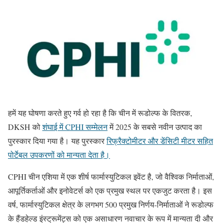
हमें यह घोषणा करते हुए गर्व हो रहा है कि चीन में रूडोल्फ के वितरक,
DKSH को
शंघाई में CPHI सम्मेलन
में 2025 के सबसे नवीन उत्पाद का
पुरस्कार दिया गया है। यह पुरस्कार
रिफ्रैक्टोमीटर और डेंसिटी मीटर सहित
पोर्टेबल उपकरणों को मान्यता देता है।
CPHI चीन एशिया में एक शीर्ष फार्मास्युटिकल इवेंट है, जो वैश्विक निर्माताओं,
आपूर्तिकर्ताओं और इनोवेटर्स को एक प्रमुख स्थल पर एकजुट करता है। इस
वर्ष, फार्मास्युटिकल क्षेत्र के लगभग 500 प्रमुख निर्णय-निर्माताओं ने रूडोल्फ
के हैंडहेल्ड इंस्ट्रूमेंट्स को एक असाधारण नवाचार के रूप में मान्यता दी और