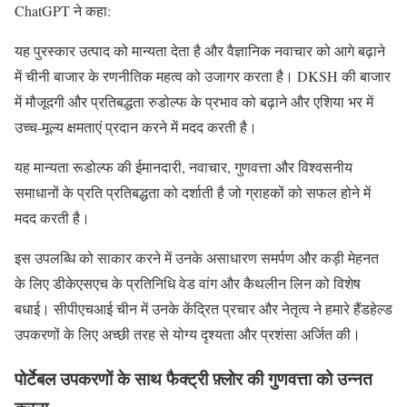
ChatGPT ने कहा:
यह पुरस्कार उत्पाद को मान्यता देता है और वैज्ञानिक नवाचार को आगे बढ़ाने
में चीनी बाजार के रणनीतिक महत्व को उजागर करता है। DKSH की बाजार
में मौजूदगी और प्रतिबद्धता रुडोल्फ के प्रभाव को बढ़ाने और एशिया भर में
उच्च-मूल्य क्षमताएं प्रदान करने में मदद करती है।
यह मान्यता रूडोल्फ की ईमानदारी, नवाचार, गुणवत्ता और विश्वसनीय
समाधानों के प्रति प्रतिबद्धता को दर्शाती है जो ग्राहकों को सफल होने में
मदद करती है।
इस उपलब्धि को साकार करने में उनके असाधारण समर्पण और कड़ी मेहनत
के लिए डीकेएसएच के प्रतिनिधि वेड वांग और कैथलीन लिन को विशेष
बधाई। सीपीएचआई चीन में उनके केंद्रित प्रचार और नेतृत्व ने हमारे हैंडहेल्ड
उपकरणों के लिए अच्छी तरह से योग्य दृश्यता और प्रशंसा अर्जित की।
पोर्टेबल उपकरणों के साथ फैक्ट्री फ़्लोर की गुणवत्ता को उन्नत