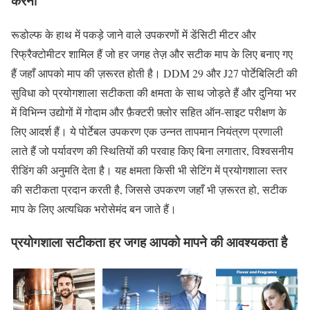
करना
रूडोल्फ के हाथ में पकड़े जाने वाले उपकरणों में डेंसिटी मीटर और
रिफ्रैक्टोमीटर शामिल हैं जो हर जगह तेज़ और सटीक माप के लिए बनाए गए
हैं जहाँ आपको माप की ज़रूरत होती है। DDM 29 और J27 पोर्टेबिलिटी की
सुविधा को प्रयोगशाला सटीकता की क्षमता के साथ जोड़ते हैं और दुनिया भर
में विभिन्न उद्योगों में गोदाम और फ़ैक्टरी फ़्लोर सहित ऑन-साइट परीक्षण के
लिए आदर्श हैं। ये पोर्टेबल उपकरण एक उन्नत तापमान नियंत्रण प्रणाली
लाते हैं जो पर्यावरण की स्थितियों की परवाह किए बिना लगातार, विश्वसनीय
रीडिंग की अनुमति देता है। यह क्षमता किसी भी सेटिंग में प्रयोगशाला स्तर
की सटीकता प्रदान करती है, जिससे उपकरण जहाँ भी ज़रूरत हो, सटीक
माप के लिए अत्यधिक भरोसेमंद बन जाते हैं।
प्रयोगशाला सटीकता हर जगह आपको मापने की आवश्यकता है