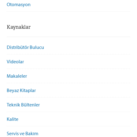
Otomasyon
Kaynaklar
Distribütör Bulucu
Videolar
Makaleler
Beyaz Kitaplar
Teknik Bültenler
Kalite
Servis ve Bakım