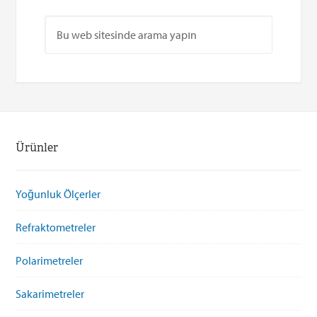
Ürünler
Yoğunluk Ölçerler
Refraktometreler
Polarimetreler
Sakarimetreler