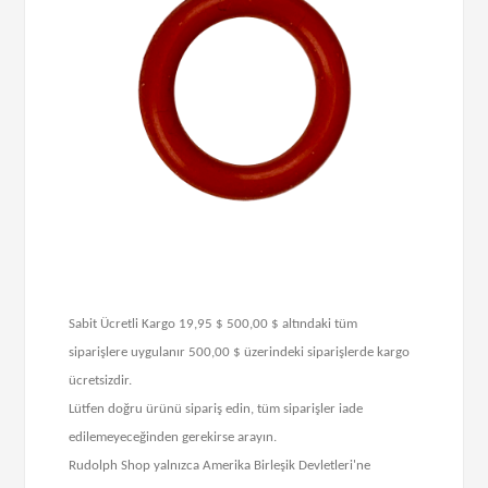
Sabit Ücretli Kargo 19,95 $ 500,00 $ altındaki tüm
siparişlere uygulanır 500,00 $ üzerindeki siparişlerde kargo
ücretsizdir.
Lütfen doğru ürünü sipariş edin, tüm siparişler iade
edilemeyeceğinden gerekirse arayın.
Rudolph Shop yalnızca Amerika Birleşik Devletleri'ne