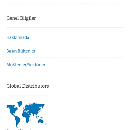
Genel Bilgiler
Hakkımızda
Basın Bültenleri
Müşteriler/Sektörler
Global Distributors