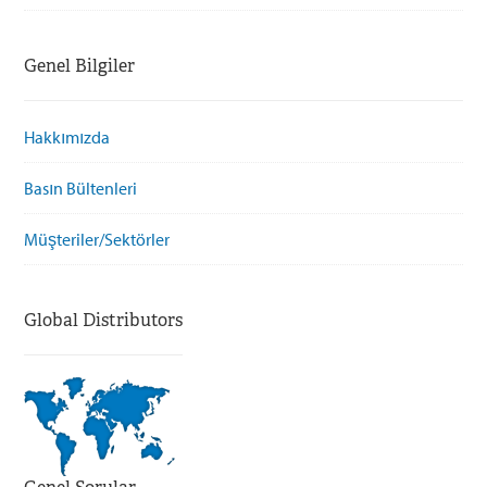
Genel Bilgiler
Hakkımızda
Basın Bültenleri
Müşteriler/Sektörler
Global Distributors