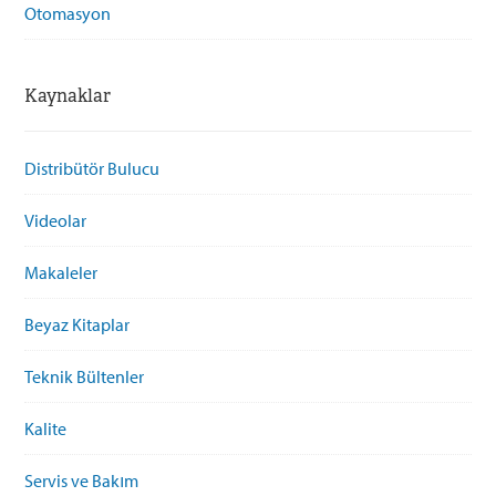
Otomasyon
Kaynaklar
Distribütör Bulucu
Videolar
Makaleler
Beyaz Kitaplar
Teknik Bültenler
Kalite
Servis ve Bakım