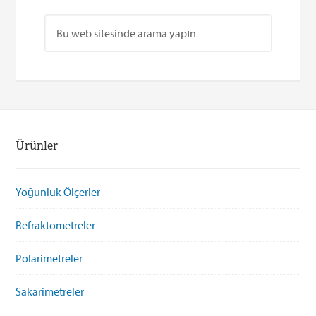
Ürünler
Yoğunluk Ölçerler
Refraktometreler
Polarimetreler
Sakarimetreler