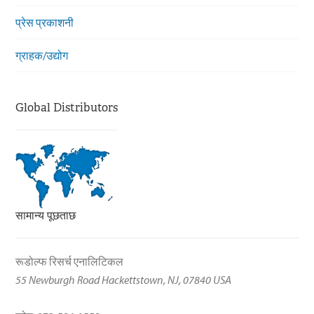
प्रेस प्रकाशनी
ग्राहक/उद्योग
Global Distributors
सामान्य पूछताछ
रूडोल्फ रिसर्च एनालिटिकल
55 Newburgh Road Hackettstown, NJ, 07840 USA