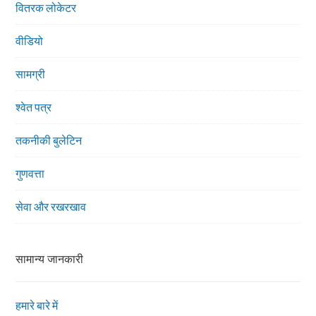
वितरक लोकेटर
वीडियो
सामग्री
श्वेत पत्र
तकनीकी बुलेटिन
गुणवत्ता
सेवा और रखरखाव
सामान्य जानकारी
हमारे बारे में