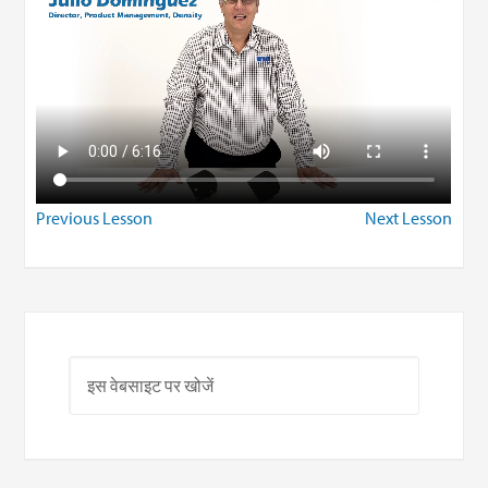
Previous Lesson
Next Lesson