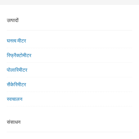
उत्पादों
घनत्व मीटर
रिफ्रैक्टोमीटर
पोलारिमीटर
सैकेरिमीटर
स्वचालन
संसाधन