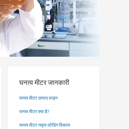
घनत्व मीटर जानकारी
घनत्व मीटर उत्पाद लाइन
घनत्व मीटर क्या है?
घनत्व मीटर नमूना लोडिंग विकल्प