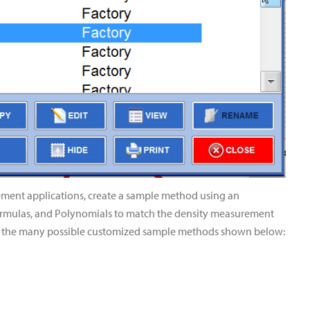
ment applications, create a sample method using an
ormulas, and Polynomials to match the density measurement
 of the many possible customized sample methods shown below: