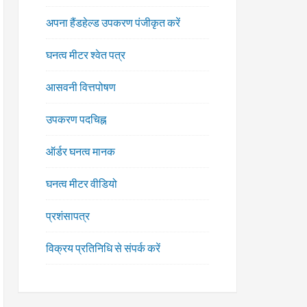
अपना हैंडहेल्ड उपकरण पंजीकृत करें
घनत्व मीटर श्वेत पत्र
आसवनी वित्तपोषण
उपकरण पदचिह्न
ऑर्डर घनत्व मानक
घनत्व मीटर वीडियो
प्रशंसापत्र
विक्रय प्रतिनिधि से संपर्क करें