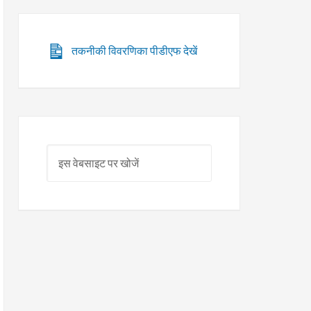
तकनीकी विवरणिका पीडीएफ देखें