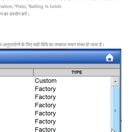
ation, °Plato, °Balling, % Solids
्शन का उपयोग करें।
ान्य अनुप्रयोगों के लिए सही विधि का तत्काल चयन संभव हो जाता है।