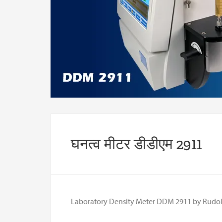
घनत्व मीटर डीडीएम 2911
Laboratory Density Meter DDM 2911 by Rudol