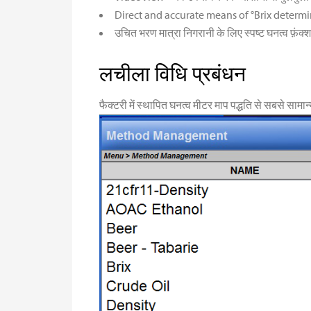
Direct and accurate means of °Brix determin
उचित भरण मात्रा निगरानी के लिए स्पष्ट घनत्व फ़ंक
लचीला विधि प्रबंधन
फैक्टरी में स्थापित घनत्व मीटर माप पद्धति से सबसे साम