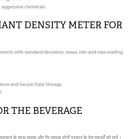
 aggressive chemicals.
PLIANT DENSITY METER FOR
rements with standard deviation, mean, min and max reading
ature and Secure Data Storage.
.
OR THE BEVERAGE
न के साथ मादक और गैर-मादक दोनों प्रकार के पेय पदार्थों को मापें।