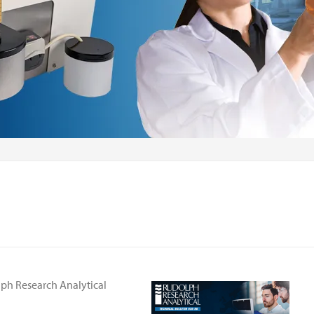
ph Research Analytical