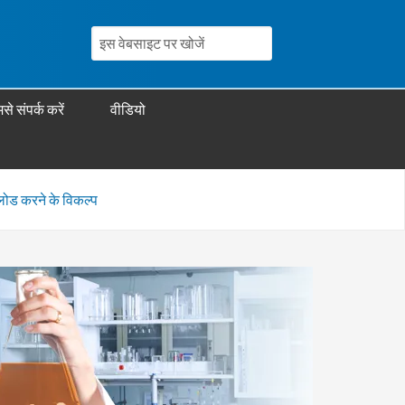
से संपर्क करें
वीडियो
लोड करने के विकल्प