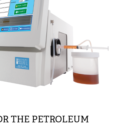
OR THE PETROLEUM