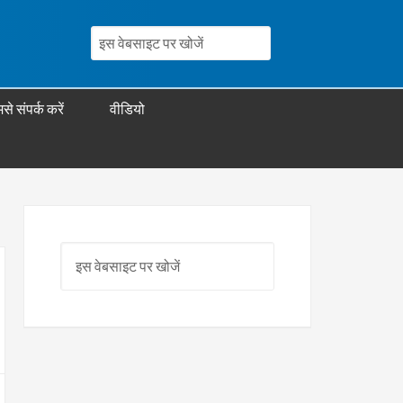
से संपर्क करें
वीडियो