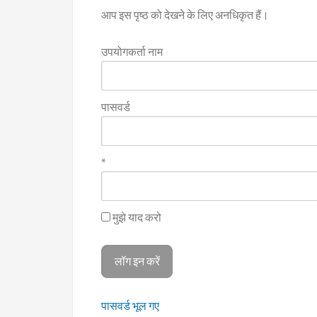
आप इस पृष्ठ को देखने के लिए अनधिकृत हैं।
उपयोगकर्ता नाम
पासवर्ड
*
मुझे याद करो
पासवर्ड भूल गए