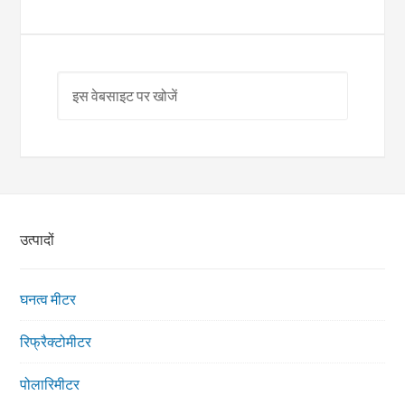
उत्पादों
घनत्व मीटर
रिफ्रैक्टोमीटर
पोलारिमीटर