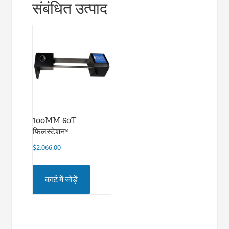
संबंधित उत्पाद
100MM 60T
फिलस्टेशन®
$
2,066.00
कार्ट में जोड़ें