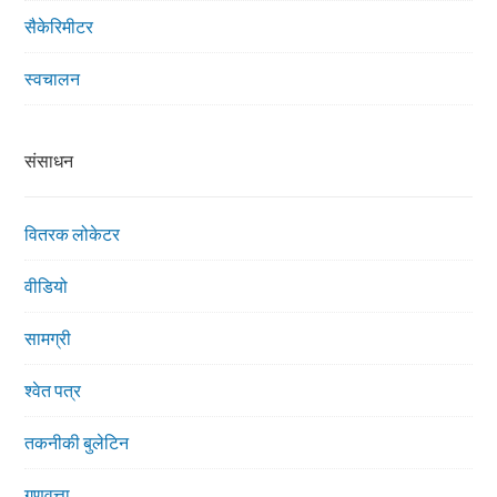
सैकेरिमीटर
स्वचालन
संसाधन
वितरक लोकेटर
वीडियो
सामग्री
श्वेत पत्र
तकनीकी बुलेटिन
गुणवत्ता