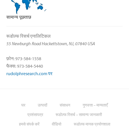
सामान्य पूछताछ
रूडोल्फ रिसर्च एनालिटिकल
55 Newburgh Road Hackettstown, NJ, 07840 USA
फ़ोन: 973-584-1558
फैक्स: 973-584-5440
rudolphresearch.com पर
घर
उत्पादों
संसाधन
गुणवत्ता – मान्यताएँ
प्रशंसापत्र
रूडोल्फ रिसर्च – सामान्य जानकारी
हमसे संपर्क करें
वीडियो
रूडोल्फ मानक प्रयोगशाला