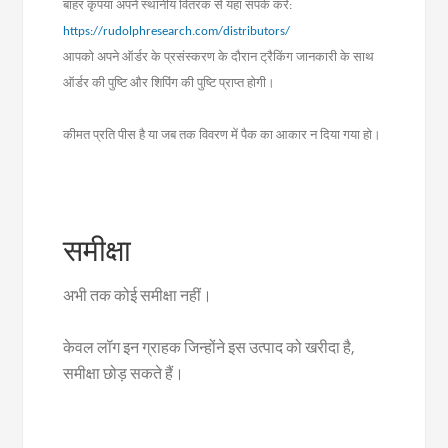
बाहर कृपया अपने स्थानीय वितरक से यहां संपर्क करें:
https://rudolphresearch.com/distributors/
आपको अपने ऑर्डर के प्रसंस्करण के दौरान ट्रैकिंग जानकारी के साथ
ऑर्डर की पुष्टि और शिपिंग की पुष्टि प्राप्त होगी।
कीमत प्रति पीस है या जब तक विवरण में पैक का आकार न दिया गया हो।
समीक्षा
अभी तक कोई समीक्षा नहीं।
केवल लॉग इन ग्राहक जिन्होंने इस उत्पाद को खरीदा है,
समीक्षा छोड़ सकते हैं।