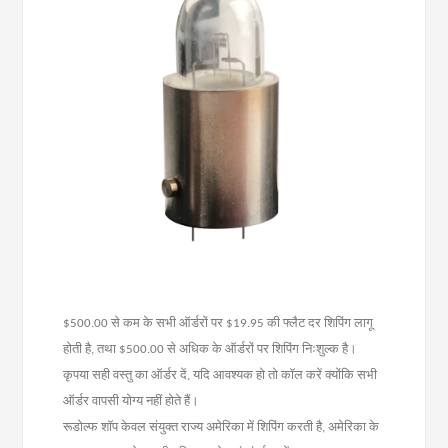
$500.00 से कम के सभी ऑर्डरों पर $19.95 की फ्लैट दर शिपिंग लागू
होती है, तथा $500.00 से अधिक के ऑर्डरों पर शिपिंग निःशुल्क है।
कृपया सही वस्तु का ऑर्डर दें, यदि आवश्यक हो तो कॉल करें क्योंकि सभी
ऑर्डर वापसी योग्य नहीं होते हैं।
रूडोल्फ शॉप केवल संयुक्त राज्य अमेरिका में शिपिंग करती है, अमेरिका के