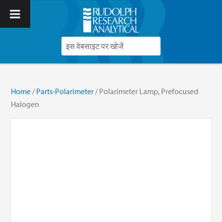
Home
/
Parts-Polarimeter
/ Polarimeter Lamp, Prefocused
Halogen