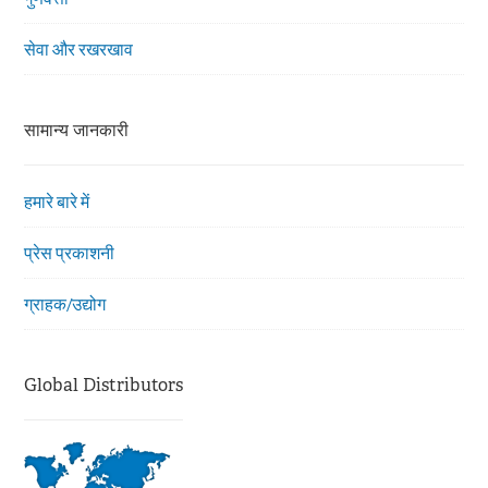
सेवा और रखरखाव
सामान्य जानकारी
हमारे बारे में
प्रेस प्रकाशनी
ग्राहक/उद्योग
Global Distributors