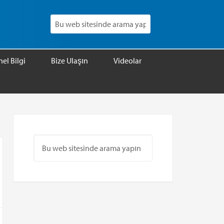
el Bilgi
Bize Ulaşın
Videolar