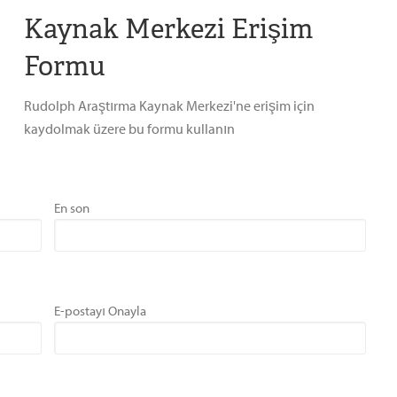
Kaynak Merkezi Erişim
Formu
Rudolph Araştırma Kaynak Merkezi'ne erişim için
kaydolmak üzere bu formu kullanın
En son
E-postayı Onayla