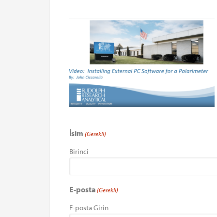
İsim
(Gerekli)
Birinci
E-posta
(Gerekli)
E-posta Girin