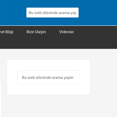
el Bilgi
Bize Ulaşın
Videolar