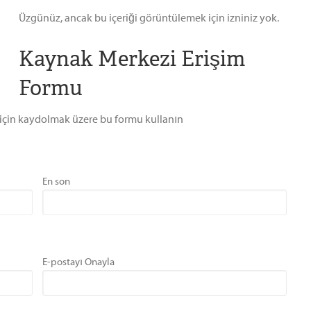
Üzgünüz, ancak bu içeriği görüntülemek için izniniz yok.
Kaynak Merkezi Erişim
Formu
için kaydolmak üzere bu formu kullanın
En son
E-postayı Onayla