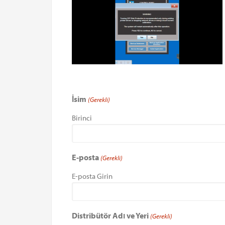
İsim
(Gerekli)
Birinci
E-posta
(Gerekli)
E-posta Girin
Distribütör Adı ve Yeri
(Gerekli)