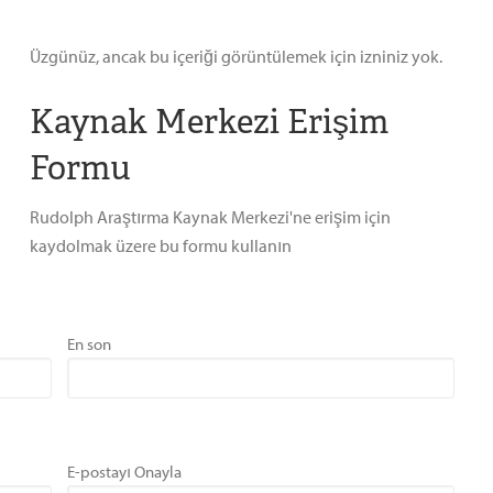
Üzgünüz, ancak bu içeriği görüntülemek için izniniz yok.
Kaynak Merkezi Erişim
Formu
Rudolph Araştırma Kaynak Merkezi'ne erişim için
kaydolmak üzere bu formu kullanın
En son
E-postayı Onayla