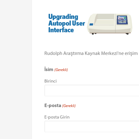
Rudolph Araştırma Kaynak Merkezi'ne erişim 
İsim
(Gerekli)
Birinci
E-posta
(Gerekli)
E-posta Girin