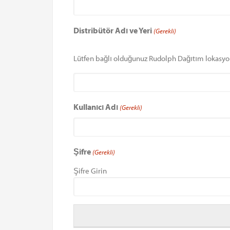
Distribütör Adı ve Yeri
(Gerekli)
Lütfen bağlı olduğunuz Rudolph Dağıtım lokasyo
Kullanıcı Adı
(Gerekli)
Şifre
(Gerekli)
Şifre Girin