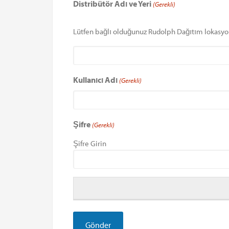
Distribütör Adı ve Yeri
(Gerekli)
Lütfen bağlı olduğunuz Rudolph Dağıtım lokasyo
Kullanıcı Adı
(Gerekli)
Şifre
(Gerekli)
Şifre Girin