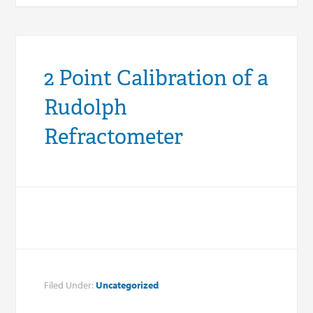
2 Point Calibration of a
Rudolph
Refractometer
Filed Under:
Uncategorized