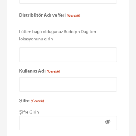
Distribütör Adı ve Yeri
(Gerekli)
Lütfen bağlı olduğunuz Rudolph Dağıtım
lokasyonunu girin
Kullanıcı Adı
(Gerekli)
Şifre
(Gerekli)
Şifre Girin