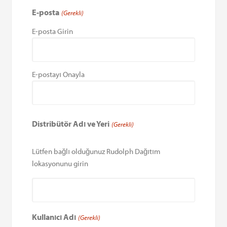
E-posta
(Gerekli)
E-posta Girin
E-postayı Onayla
Distribütör Adı ve Yeri
(Gerekli)
Lütfen bağlı olduğunuz Rudolph Dağıtım
lokasyonunu girin
Kullanıcı Adı
(Gerekli)