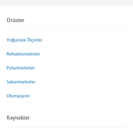
Ürünler
Yoğunluk Ölçerler
Refraktometreler
Polarimetreler
Sakarimetreler
Otomasyon
Kaynaklar