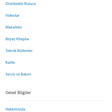
Distribütör Bulucu
Videolar
Makaleler
Beyaz Kitaplar
Teknik Bültenler
Kalite
Servis ve Bakım
Genel Bilgiler
Hakkımızda