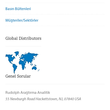
Basın Bültenleri
Müşteriler/Sektörler
Global Distributors
Genel Sorular
Rudolph Araştırma Analitik
55 Newburgh Road Hackettstown, NJ, 07840 USA