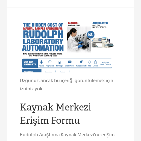
Üzgünüz, ancak bu içeriği görüntülemek için
izniniz yok.
Kaynak Merkezi
Erişim Formu
Rudolph Araştırma Kaynak Merkezi'ne erişim