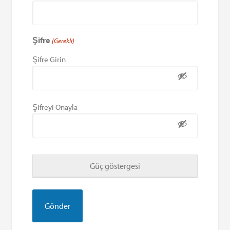
Şifre
(Gerekli)
Şifre Girin
Şifreyi Onayla
Güç göstergesi