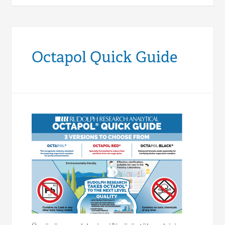
Octapol Quick Guide