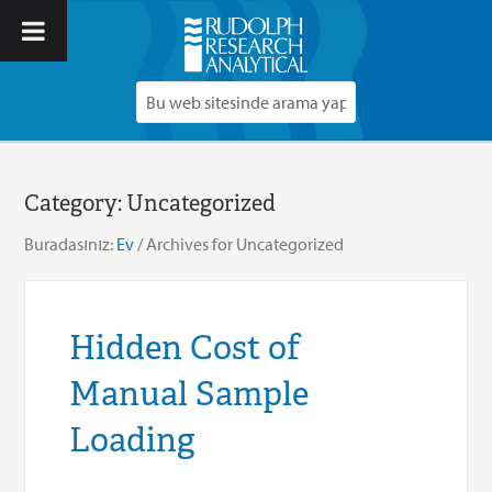
Category:
Uncategorized
Buradasınız:
Ev
/
Archives for Uncategorized
Hidden Cost of
Manual Sample
Loading