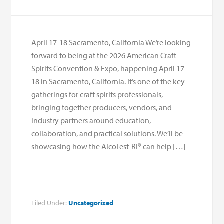
April 17-18 Sacramento, California We’re looking
forward to being at the 2026 American Craft
Spirits Convention & Expo, happening April 17–
18 in Sacramento, California. It’s one of the key
gatherings for craft spirits professionals,
bringing together producers, vendors, and
industry partners around education,
collaboration, and practical solutions. We’ll be
showcasing how the AlcoTest-RI® can help […]
Filed Under:
Uncategorized