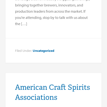
bringing together brewers, innovators, and
production leaders from across the market. If
you’re attending, stop by to talk with us about
the […]
Filed Under:
Uncategorized
American Craft Spirits
Associations