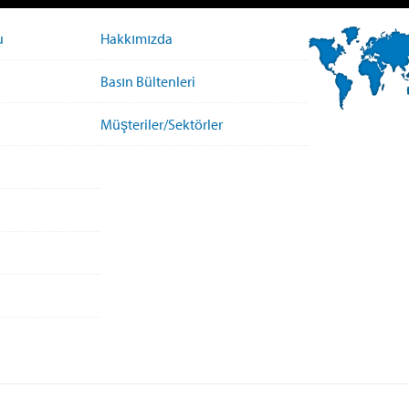
u
Hakkımızda
Basın Bültenleri
Müşteriler/Sektörler