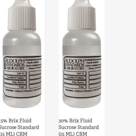
15% Brix Fluid
30% Brix Fluid
Sucrose Standard
Sucrose Standard
(15 ML) CRM
(15 ML) CRM