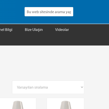
el Bilgi
Bize Ulaşın
Videolar