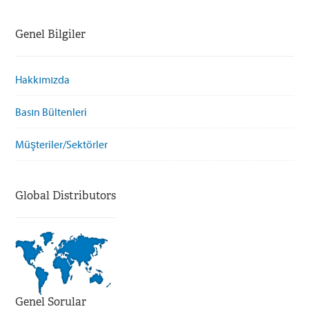
Genel Bilgiler
Hakkımızda
Basın Bültenleri
Müşteriler/Sektörler
Global Distributors
Genel Sorular