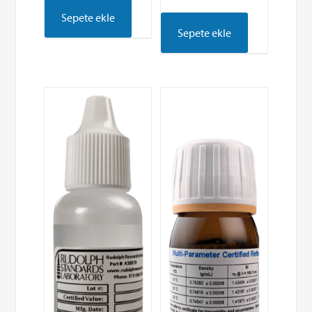
Sepete ekle
Sepete ekle