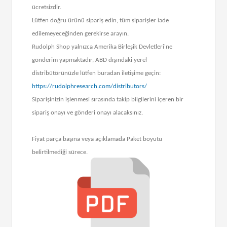
ücretsizdir.
Lütfen doğru ürünü sipariş edin, tüm siparişler iade
edilemeyeceğinden gerekirse arayın.
Rudolph Shop yalnızca Amerika Birleşik Devletleri'ne
gönderim yapmaktadır, ABD dışındaki yerel
distribütörünüzle lütfen buradan iletişime geçin:
https://rudolphresearch.com/distributors/
Siparişinizin işlenmesi sırasında takip bilgilerini içeren bir
sipariş onayı ve gönderi onayı alacaksınız.
Fiyat parça başına veya açıklamada Paket boyutu
belirtilmediği sürece.