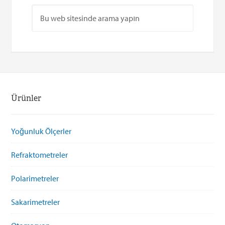
Ürünler
Yoğunluk Ölçerler
Refraktometreler
Polarimetreler
Sakarimetreler