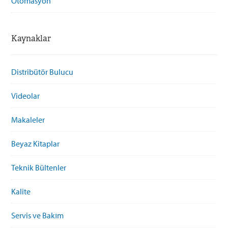
Otomasyon
Kaynaklar
Distribütör Bulucu
Videolar
Makaleler
Beyaz Kitaplar
Teknik Bültenler
Kalite
Servis ve Bakım