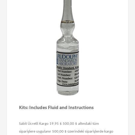
Kits: Includes Fluid and Instructions
Sabit Ücretli Kargo 19,95 $ 500,00 $ altındaki tüm
siparişlere uygulanır 500,00 $ üzerindeki siparişlerde kargo