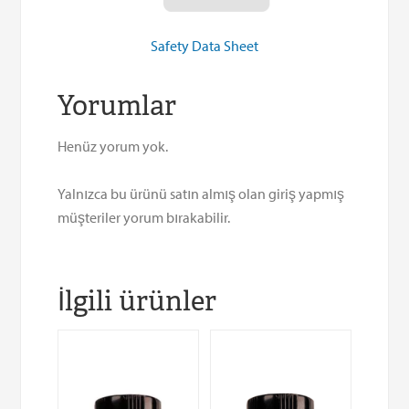
Safety Data Sheet
Yorumlar
Henüz yorum yok.
Yalnızca bu ürünü satın almış olan giriş yapmış
müşteriler yorum bırakabilir.
İlgili ürünler