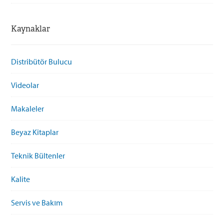
Kaynaklar
Distribütör Bulucu
Videolar
Makaleler
Beyaz Kitaplar
Teknik Bültenler
Kalite
Servis ve Bakım