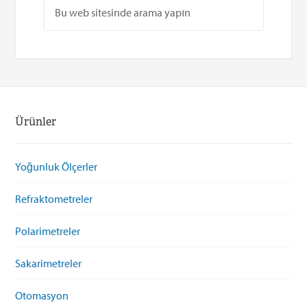
Ürünler
Yoğunluk Ölçerler
Refraktometreler
Polarimetreler
Sakarimetreler
Otomasyon