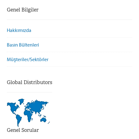
Genel Bilgiler
Hakkımızda
Basın Bültenleri
Müşteriler/Sektörler
Global Distributors
Genel Sorular