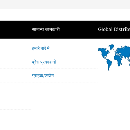
सामान्य जानकारी
Global Distrib
हमारे बारे में
प्रेस प्रकाशनी
ग्राहक/उद्योग