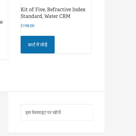
Kit of Five, Refractive Index
Standard, Water CRM
ूथ
$
198.00
कार्ट में जोड़ें