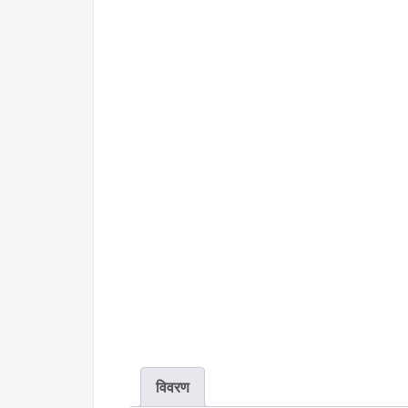
विवरण