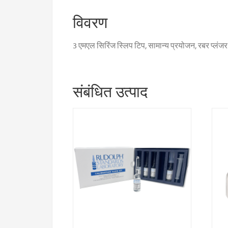
विवरण
3 एमएल सिरिंज स्लिप टिप, सामान्य प्रयोजन, रबर प्लंज
संबंधित उत्पाद