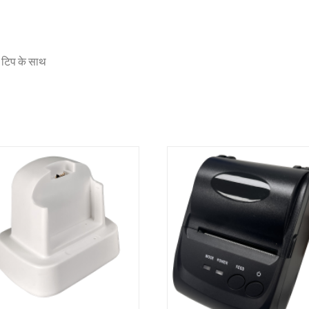
र टिप के साथ