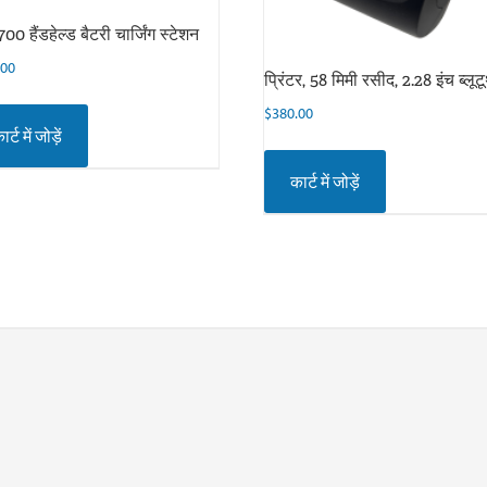
0 हैंडहेल्ड बैटरी चार्जिंग स्टेशन
.00
प्रिंटर, 58 मिमी रसीद, 2.28 इंच ब्लूट
$
380.00
ार्ट में जोड़ें
कार्ट में जोड़ें