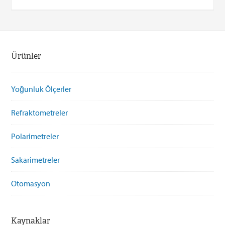
Ürünler
Yoğunluk Ölçerler
Refraktometreler
Polarimetreler
Sakarimetreler
Otomasyon
Kaynaklar