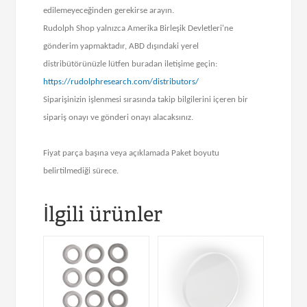
edilemeyeceğinden gerekirse arayın.
Rudolph Shop yalnızca Amerika Birleşik Devletleri'ne
gönderim yapmaktadır, ABD dışındaki yerel
distribütörünüzle lütfen buradan iletişime geçin:
https://rudolphresearch.com/distributors/
Siparişinizin işlenmesi sırasında takip bilgilerini içeren bir
sipariş onayı ve gönderi onayı alacaksınız.
Fiyat parça başına veya açıklamada Paket boyutu
belirtilmediği sürece.
İlgili ürünler