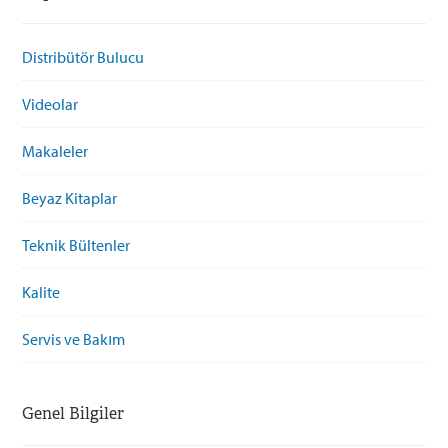
Distribütör Bulucu
Videolar
Makaleler
Beyaz Kitaplar
Teknik Bültenler
Kalite
Servis ve Bakım
Genel Bilgiler