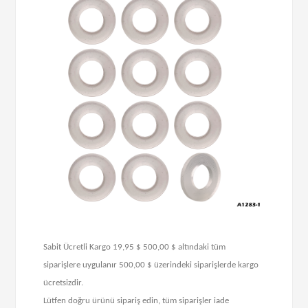
Sabit Ücretli Kargo 19,95 $ 500,00 $ altındaki tüm
siparişlere uygulanır 500,00 $ üzerindeki siparişlerde kargo
ücretsizdir.
Lütfen doğru ürünü sipariş edin, tüm siparişler iade