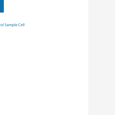
Pol Sample Cell