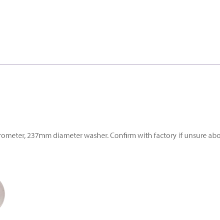
meter, 237mm diameter washer. Confirm with factory if unsure about