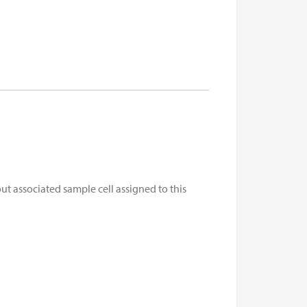
 associated sample cell assigned to this