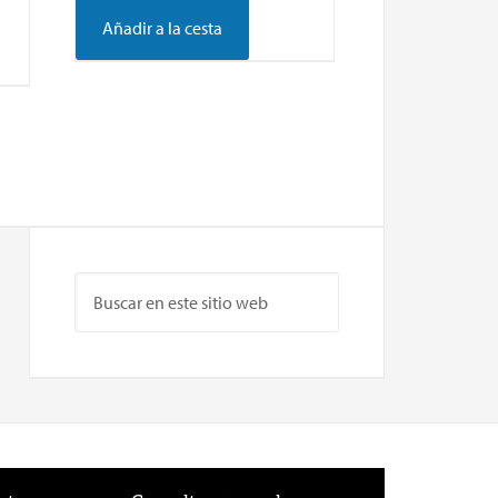
Añadir a la cesta