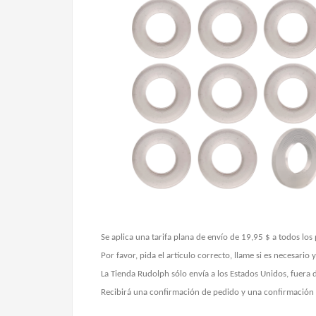
Se aplica una tarifa plana de envío de 19,95 $ a todos los 
Por favor, pida el artículo correcto, llame si es necesario
La Tienda Rudolph sólo envía a los Estados Unidos, fuera 
Recibirá una confirmación de pedido y una confirmación 