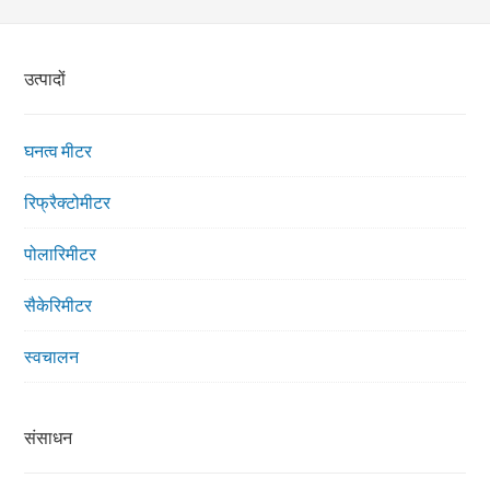
उत्पादों
घनत्व मीटर
रिफ्रैक्टोमीटर
पोलारिमीटर
सैकेरिमीटर
स्वचालन
संसाधन