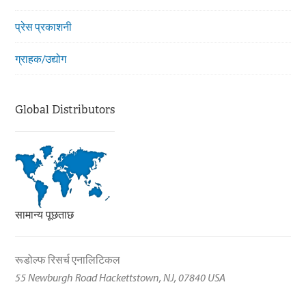
प्रेस प्रकाशनी
ग्राहक/उद्योग
Global Distributors
सामान्य पूछताछ
रूडोल्फ रिसर्च एनालिटिकल
55 Newburgh Road Hackettstown, NJ, 07840 USA