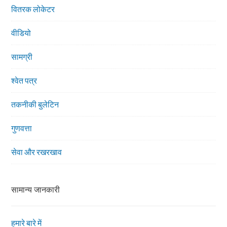
वितरक लोकेटर
वीडियो
सामग्री
श्वेत पत्र
तकनीकी बुलेटिन
गुणवत्ता
सेवा और रखरखाव
सामान्य जानकारी
हमारे बारे में