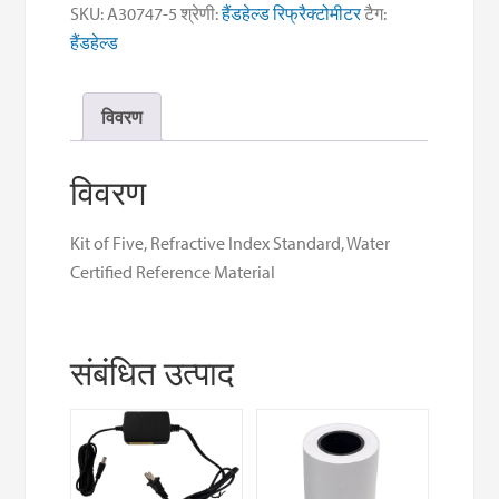
Refractive
SKU:
A30747-5
श्रेणी:
हैंडहेल्ड रिफ्रैक्टोमीटर
टैग:
Index
हैंडहेल्ड
Standard,
Water
विवरण
CRM
quantity
विवरण
Kit of Five, Refractive Index Standard, Water
Certified Reference Material
संबंधित उत्पाद