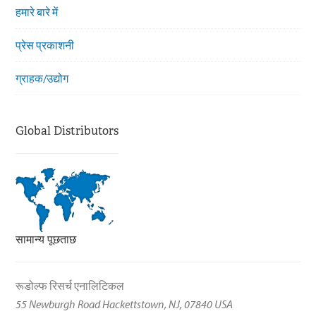
हमारे बारे में
प्रेस प्रकाशनी
ग्राहक/उद्योग
Global Distributors
सामान्य पूछताछ
रूडोल्फ रिसर्च एनालिटिकल
55 Newburgh Road Hackettstown, NJ, 07840 USA