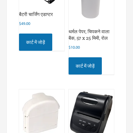
बैटरी चार्जिंग एडाप्टर
$
49.00
थर्मल पेपर, चिपकने वाला
बैक, 57 x 25 मिमी, रोल
कार्ट में जोड़ें
$
10.00
कार्ट में जोड़ें