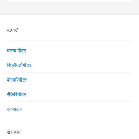
उत्पादों
घनत्व मीटर
रिफ्रैक्टोमीटर
पोलारिमीटर
सैकेरिमीटर
स्वचालन
संसाधन