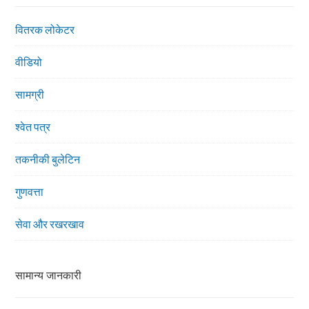
वितरक लोकेटर
वीडियो
सामग्री
श्वेत पत्र
तकनीकी बुलेटिन
गुणवत्ता
सेवा और रखरखाव
सामान्य जानकारी