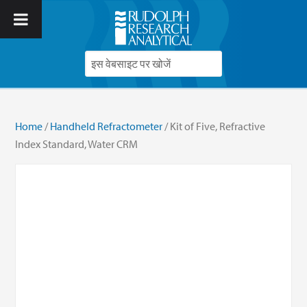
Home
/
Handheld Refractometer
/ Kit of Five, Refractive
Index Standard, Water CRM