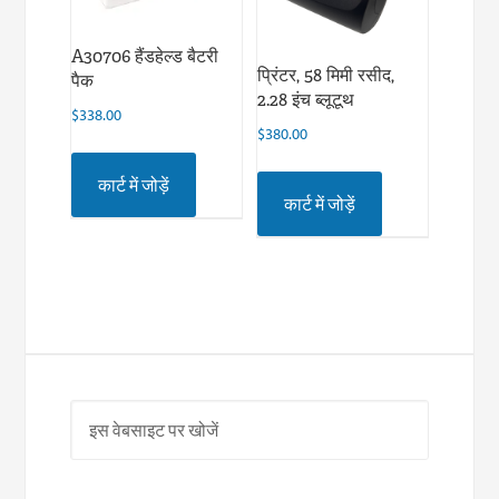
A30706 हैंडहेल्ड बैटरी
प्रिंटर, 58 मिमी रसीद,
पैक
2.28 इंच ब्लूटूथ
$
338.00
$
380.00
कार्ट में जोड़ें
कार्ट में जोड़ें