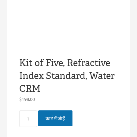
Kit of Five, Refractive
Index Standard, Water
CRM
$
198.00
Kit
कार्ट में जोड़ें
of
Five,