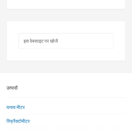
उत्पादों
घनत्व मीटर
रिफ्रैक्टोमीटर