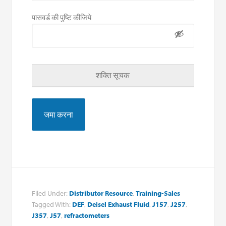
पासवर्ड की पुष्टि कीजिये
शक्ति सूचक
Filed Under:
Distributor Resource
,
Training-Sales
Tagged With:
DEF
,
Deisel Exhaust Fluid
,
J157
,
J257
,
J357
,
J57
,
refractometers