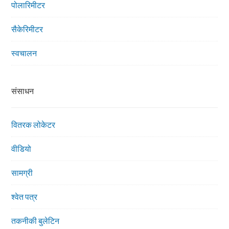
पोलारिमीटर
सैकेरिमीटर
स्वचालन
संसाधन
वितरक लोकेटर
वीडियो
सामग्री
श्वेत पत्र
तकनीकी बुलेटिन