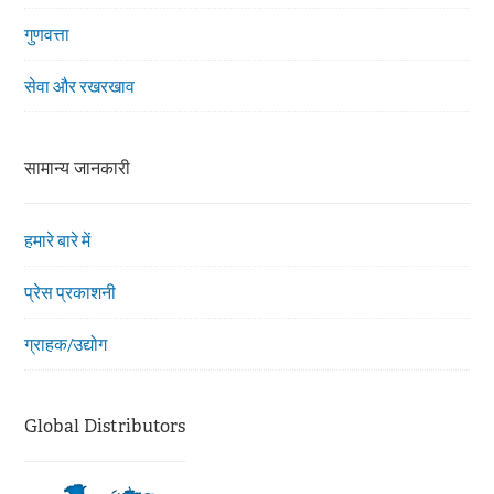
गुणवत्ता
सेवा और रखरखाव
सामान्य जानकारी
हमारे बारे में
प्रेस प्रकाशनी
ग्राहक/उद्योग
Global Distributors