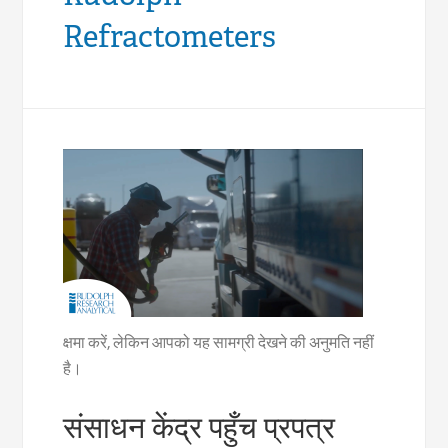
Refractometers
क्षमा करें, लेकिन आपको यह सामग्री देखने की अनुमति नहीं
है।
संसाधन केंद्र पहुँच प्रपत्र