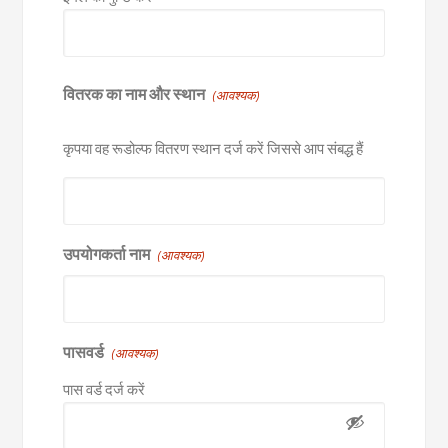
वितरक का नाम और स्थान
(आवश्यक)
कृपया वह रूडोल्फ वितरण स्थान दर्ज करें जिससे आप संबद्ध हैं
उपयोगकर्ता नाम
(आवश्यक)
पासवर्ड
(आवश्यक)
पास वर्ड दर्ज करें