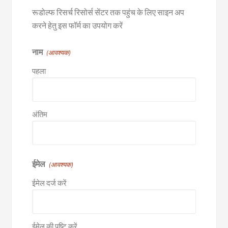
रूडोल्फ रिसर्च रिसोर्स सेंटर तक पहुंच के लिए साइन अप
करने हेतु इस फॉर्म का उपयोग करें
नाम
(आवश्यक)
पहला
अंतिम
ईमेल
(आवश्यक)
ईमेल दर्ज करें
ईमेल की पुष्टि करें