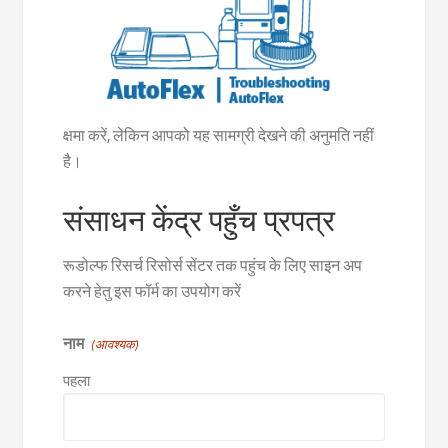
क्षमा करें, लेकिन आपको यह सामग्री देखने की अनुमति नहीं
है।
संसाधन केंद्र पहुँच प्रपत्र
रूडोल्फ रिसर्च रिसोर्स सेंटर तक पहुंच के लिए साइन अप
करने हेतु इस फॉर्म का उपयोग करें
नाम
(आवश्यक)
पहला