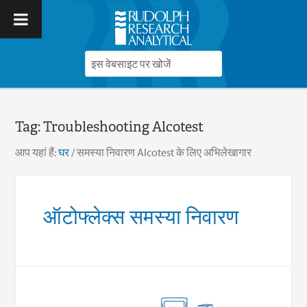
Tag:
Troubleshooting Alcotest
आप यहां हैं:
घर
/
समस्या निवारण Alcotest के लिए अभिलेखागार
ऑटोफ्लेक्स समस्या निवारण