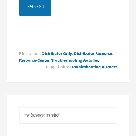
Filed Under:
Distributor Only
,
Distributor Resource
,
Resource-Center
,
Troubleshooting Autoflex
Tagged With:
Troubleshooting Alcotest