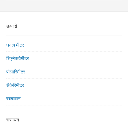
उत्पादों
घनत्व मीटर
रिफ्रैक्टोमीटर
पोलारिमीटर
सैकेरिमीटर
स्वचालन
संसाधन