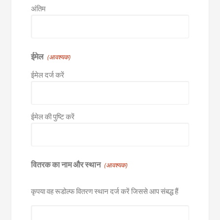
अंतिम
ईमेल
(आवश्यक)
ईमेल दर्ज करें
ईमेल की पुष्टि करें
वितरक का नाम और स्थान
(आवश्यक)
कृपया वह रूडोल्फ वितरण स्थान दर्ज करें जिससे आप संबद्ध हैं