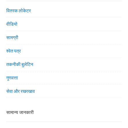
वितरक लोकेटर
वीडियो
सामग्री
श्वेत पत्र
तकनीकी बुलेटिन
गुणवत्ता
सेवा और रखरखाव
सामान्य जानकारी