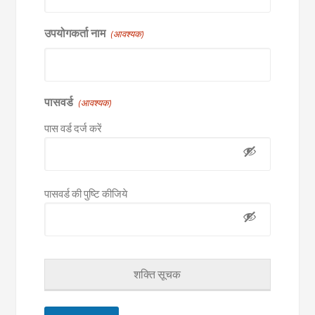
उपयोगकर्ता नाम
(आवश्यक)
पासवर्ड
(आवश्यक)
पास वर्ड दर्ज करें
पासवर्ड की पुष्टि कीजिये
शक्ति सूचक