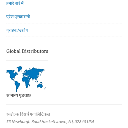
हमारे बारे में
प्रेस प्रकाशनी
ग्राहक/उद्योग
Global Distributors
सामान्य पूछताछ
रूडोल्फ रिसर्च एनालिटिकल
55 Newburgh Road Hackettstown, NJ, 07840 USA