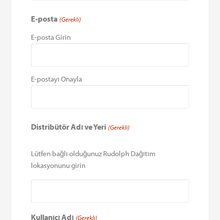
E-posta
(Gerekli)
E-posta Girin
E-postayı Onayla
Distribütör Adı ve Yeri
(Gerekli)
Lütfen bağlı olduğunuz Rudolph Dağıtım
lokasyonunu girin
Kullanıcı Adı
(Gerekli)