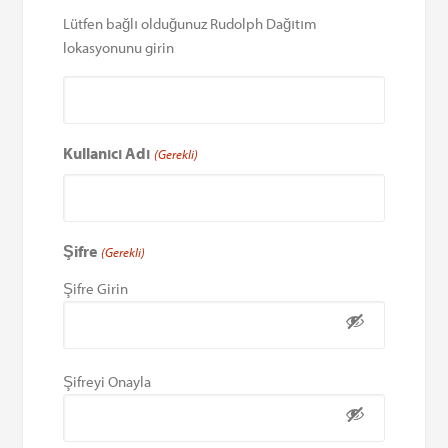
Lütfen bağlı olduğunuz Rudolph Dağıtım
lokasyonunu girin
Kullanıcı Adı
(Gerekli)
Şifre
(Gerekli)
Şifre Girin
Şifreyi Onayla