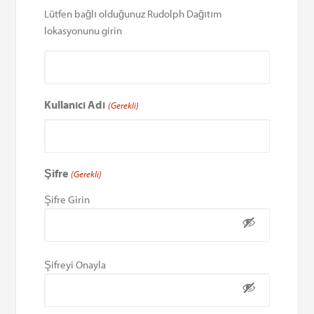
Lütfen bağlı olduğunuz Rudolph Dağıtım
lokasyonunu girin
Kullanıcı Adı
(Gerekli)
Şifre
(Gerekli)
Şifre Girin
Şifreyi Onayla