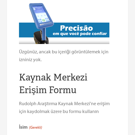
Üzgünüz, ancak bu içeriği görüntülemek için
izniniz yok.
Kaynak Merkezi
Erişim Formu
Rudolph Araştırma Kaynak Merkezi'ne erişim
için kaydolmak üzere bu formu kullanın
İsim
(Gerekli)