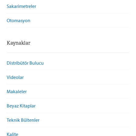
Sakarimetreler
Otomasyon
Kaynaklar
Distribütör Bulucu
Videolar
Makaleler
Beyaz Kitaplar
Teknik Bültenler
Kalite