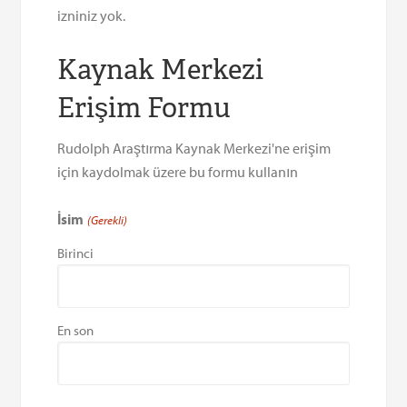
izniniz yok.
Kaynak Merkezi
Erişim Formu
Rudolph Araştırma Kaynak Merkezi'ne erişim
için kaydolmak üzere bu formu kullanın
İsim
(Gerekli)
Birinci
En son