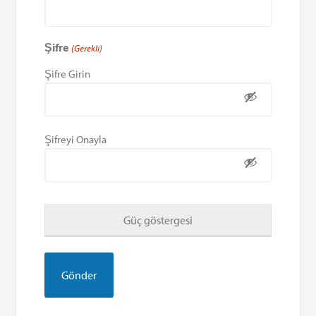
Şifre
(Gerekli)
Şifre Girin
Şifreyi Onayla
Güç göstergesi