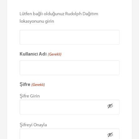
Lütfen bağlı olduğunuz Rudolph Dağıtım
lokasyonunu girin
Kullanıcı Adı
(Gerekli)
Şifre
(Gerekli)
Şifre Girin
Şifreyi Onayla