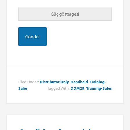
Güç göstergesi
Filed Under:
Distributor Only
,
Handheld
,
Training-
Sales
Tagged With:
DDM29
,
Training-Sales