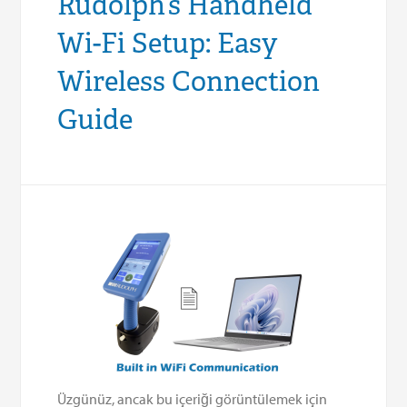
Rudolph’s Handheld
Wi-Fi Setup: Easy
Wireless Connection
Guide
Üzgünüz, ancak bu içeriği görüntülemek için