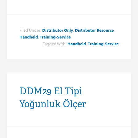
Filed Under:
Distributor Only
,
Distributor Resource
,
Handheld
,
Training-Service
Tagged With:
Handheld
,
Training-Service
DDM29 El Tipi
Yoğunluk Ölçer