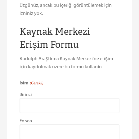
Üzgünüz, ancak bu içeriği görüntülemek için
izniniz yok.
Kaynak Merkezi
Erişim Formu
Rudolph Araştırma Kaynak Merkezi'ne erişim
için kaydolmak üzere bu formu kullanın
İsim
(Gerekli)
Birinci
En son