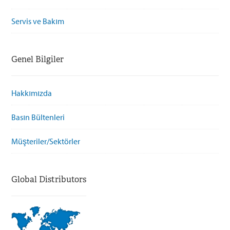
Servis ve Bakım
Genel Bilgiler
Hakkımızda
Basın Bültenleri
Müşteriler/Sektörler
Global Distributors