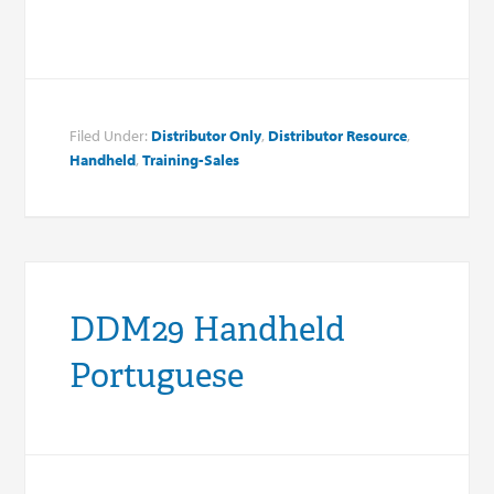
Filed Under:
Distributor Only
,
Distributor Resource
,
Handheld
,
Training-Sales
DDM29 Handheld
Portuguese