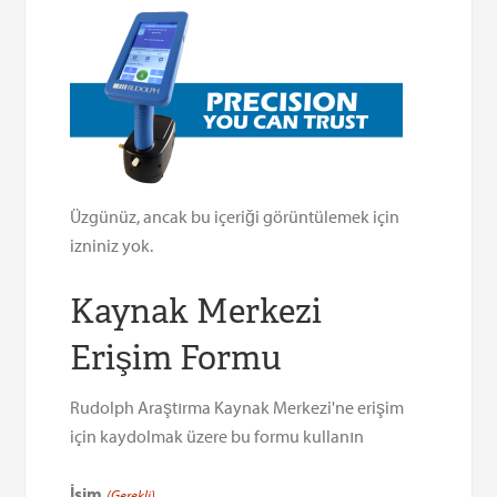
Üzgünüz, ancak bu içeriği görüntülemek için
izniniz yok.
Kaynak Merkezi
Erişim Formu
Rudolph Araştırma Kaynak Merkezi'ne erişim
için kaydolmak üzere bu formu kullanın
İsim
(Gerekli)