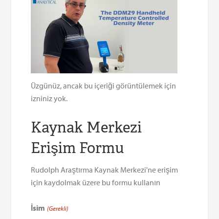
Üzgünüz, ancak bu içeriği görüntülemek için
izniniz yok.
Kaynak Merkezi
Erişim Formu
Rudolph Araştırma Kaynak Merkezi'ne erişim
için kaydolmak üzere bu formu kullanın
İsim
(Gerekli)