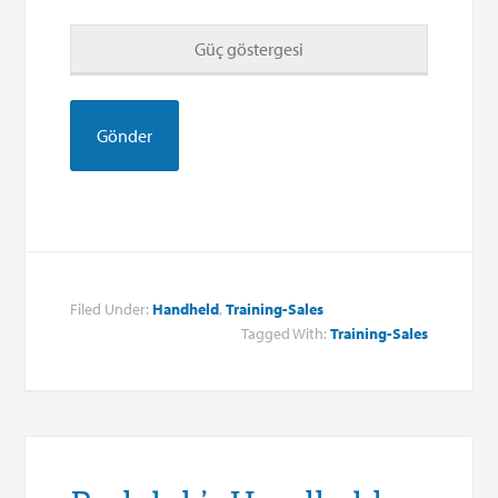
Güç göstergesi
Filed Under:
Handheld
,
Training-Sales
Tagged With:
Training-Sales