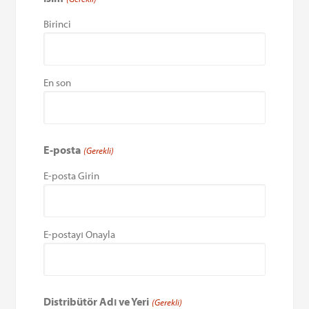
Birinci
En son
E-posta
(Gerekli)
E-posta Girin
E-postayı Onayla
Distribütör Adı ve Yeri
(Gerekli)