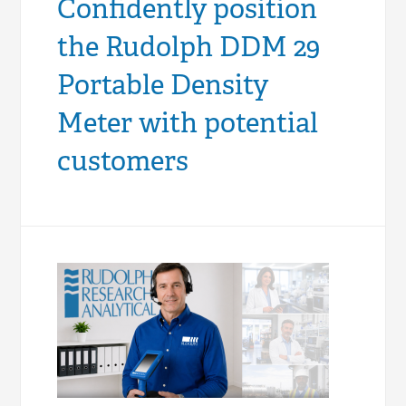
Confidently position
the Rudolph DDM 29
Portable Density
Meter with potential
customers