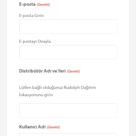
E-posta
(Gerekli)
E-posta Girin
E-postayı Onayla
Distribütör Adı ve Yeri
(Gerekli)
Lütfen bağlı olduğunuz Rudolph Dağıtım
lokasyonunu girin
Kullanıcı Adı
(Gerekli)