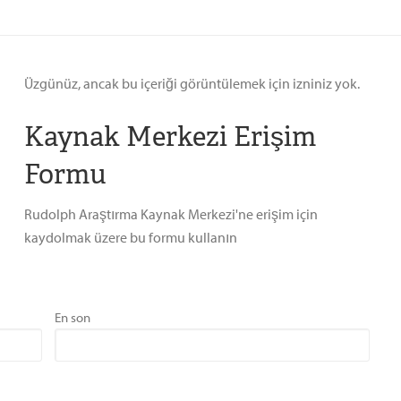
Üzgünüz, ancak bu içeriği görüntülemek için izniniz yok.
Kaynak Merkezi Erişim
Formu
Rudolph Araştırma Kaynak Merkezi'ne erişim için
kaydolmak üzere bu formu kullanın
En son