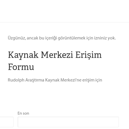
Üzgünüz, ancak bu içeriği görüntülemek için izniniz yok.
Kaynak Merkezi Erişim
Formu
Rudolph Araştırma Kaynak Merkezi'ne erişim için
En son