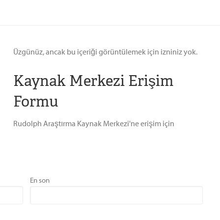
Üzgünüz, ancak bu içeriği görüntülemek için izniniz yok.
Kaynak Merkezi Erişim
Formu
Rudolph Araştırma Kaynak Merkezi'ne erişim için
En son