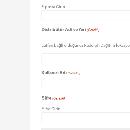
E-posta Girin
Distribütör Adı ve Yeri
(Gerekli)
Lütfen bağlı olduğunuz Rudolph Dağıtım lokasyo
Kullanıcı Adı
(Gerekli)
Şifre
(Gerekli)
Şifre Girin