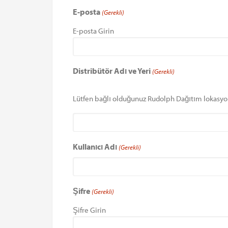
E-posta
(Gerekli)
E-posta Girin
Distribütör Adı ve Yeri
(Gerekli)
Lütfen bağlı olduğunuz Rudolph Dağıtım lokasyo
Kullanıcı Adı
(Gerekli)
Şifre
(Gerekli)
Şifre Girin