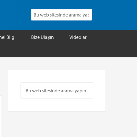
el Bilgi
Bize Ulaşın
Videolar