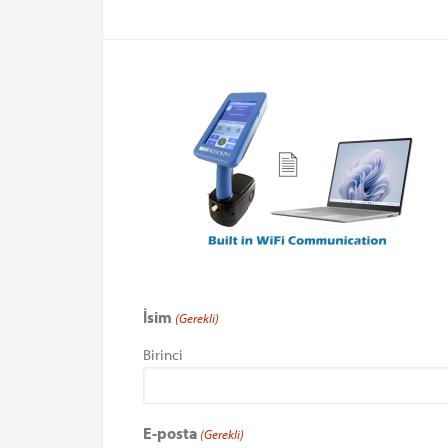
İsim
(Gerekli)
Birinci
E-posta
(Gerekli)