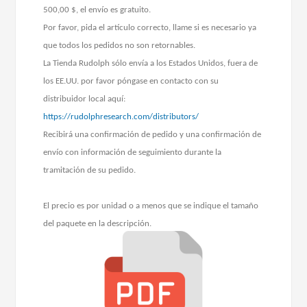
500,00 $, el envío es gratuito.
Por favor, pida el artículo correcto, llame si es necesario ya
que todos los pedidos no son retornables.
La Tienda Rudolph sólo envía a los Estados Unidos, fuera de
los EE.UU. por favor póngase en contacto con su
distribuidor local aquí:
https://rudolphresearch.com/distributors/
Recibirá una confirmación de pedido y una confirmación de
envío con información de seguimiento durante la
tramitación de su pedido.
El precio es por unidad o a menos que se indique el tamaño
del paquete en la descripción.