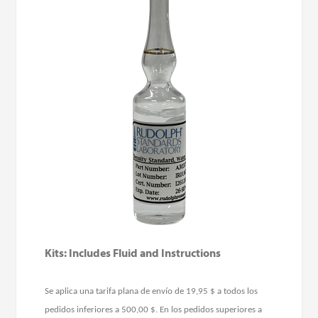
Kits: Includes Fluid and Instructions
Se aplica una tarifa plana de envío de 19,95 $ a todos los
pedidos inferiores a 500,00 $. En los pedidos superiores a