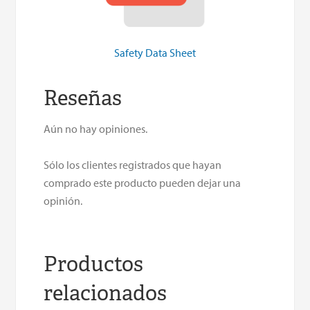
Safety Data Sheet
Reseñas
Aún no hay opiniones.
Sólo los clientes registrados que hayan
comprado este producto pueden dejar una
opinión.
Productos
relacionados