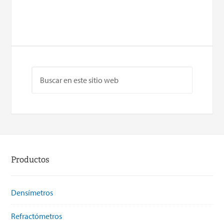
Productos
Densímetros
Refractómetros