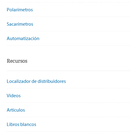
Polarímetros
Sacarímetros
Automatización
Recursos
Localizador de distribuidores
Vídeos
Artículos
Libros blancos