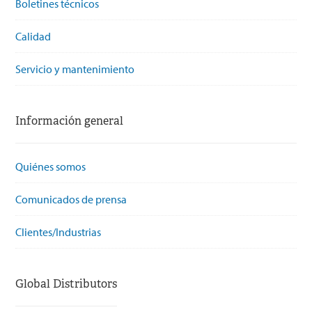
Boletines técnicos
Calidad
Servicio y mantenimiento
Información general
Quiénes somos
Comunicados de prensa
Clientes/Industrias
Global Distributors