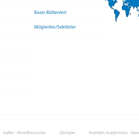
Basın Bültenleri
Müşteriler/Sektörler
Kalite - Akreditasyonlar
Görüşler
Rudolph Araştırması - Gene