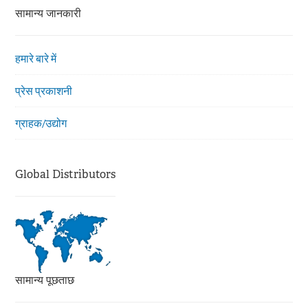
सामान्य जानकारी
हमारे बारे में
प्रेस प्रकाशनी
ग्राहक/उद्योग
Global Distributors
सामान्य पूछताछ