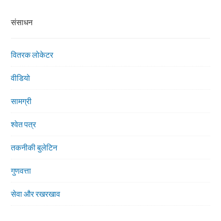
संसाधन
वितरक लोकेटर
वीडियो
सामग्री
श्वेत पत्र
तकनीकी बुलेटिन
गुणवत्ता
सेवा और रखरखाव