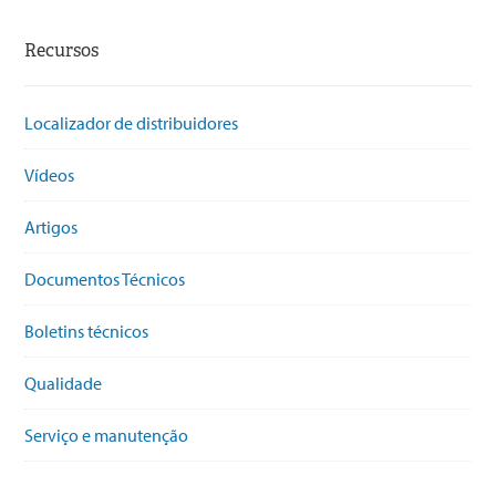
Recursos
Localizador de distribuidores
Vídeos
Artigos
Documentos Técnicos
Boletins técnicos
Qualidade
Serviço e manutenção