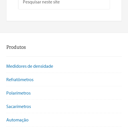
Produtos
Medidores de densidade
Refratômetros
Polarímetros
Sacarímetros
Automação