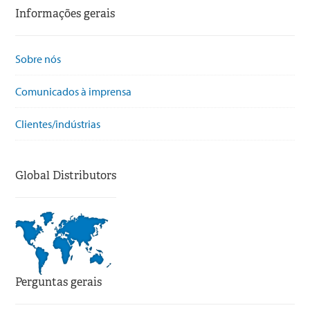
Informações gerais
Sobre nós
Comunicados à imprensa
Clientes/indústrias
Global Distributors
Perguntas gerais