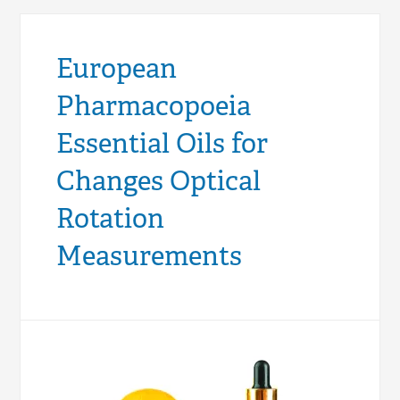
European
Pharmacopoeia
Essential Oils for
Changes Optical
Rotation
Measurements