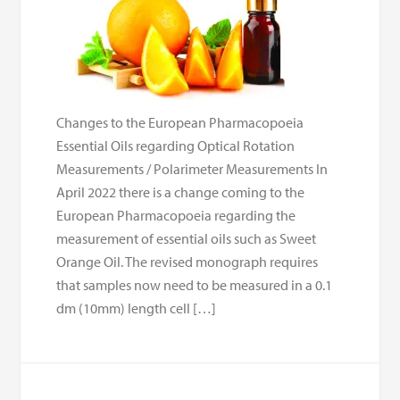
Changes to the European Pharmacopoeia
Essential Oils regarding Optical Rotation
Measurements / Polarimeter Measurements In
April 2022 there is a change coming to the
European Pharmacopoeia regarding the
measurement of essential oils such as Sweet
Orange Oil. The revised monograph requires
that samples now need to be measured in a 0.1
dm (10mm) length cell […]