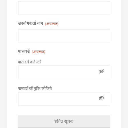
उपयोगकर्ता नाम
(आवश्यक)
पासवर्ड
(आवश्यक)
पास वर्ड दर्ज करें
पासवर्ड की पुष्टि कीजिये
शक्ति सूचक