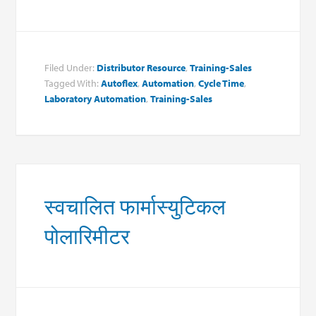
Filed Under:
Distributor Resource
,
Training-Sales
Tagged With:
Autoflex
,
Automation
,
Cycle Time
,
Laboratory Automation
,
Training-Sales
स्वचालित फार्मास्युटिकल
पोलारिमीटर