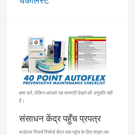
चेकलिस्ट
क्षमा करें, लेकिन आपको यह सामग्री देखने की अनुमति नहीं
है।
संसाधन केंद्र पहुँच प्रपत्र
रूडोल्फ रिसर्च रिसोर्स सेंटर तक पहुंच के लिए साइन अप