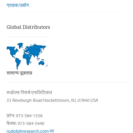
ग्राहक/उद्योग
Global Distributors
सामान्य पूछताछ
रूडोल्फ रिसर्च एनालिटिकल
55 Newburgh Road Hackettstown, NJ, 07840 USA
फ़ोन: 973-584-1558
फैक्स: 973-584-5440
rudolphresearch.com पर