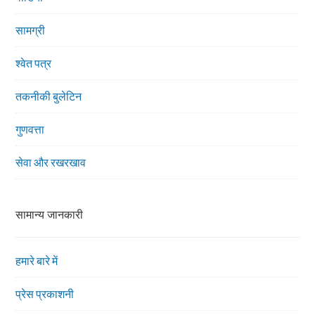
सामग्री
श्वेत पत्र
तकनीकी बुलेटिन
गुणवत्ता
सेवा और रखरखाव
सामान्य जानकारी
हमारे बारे में
प्रेस प्रकाशनी