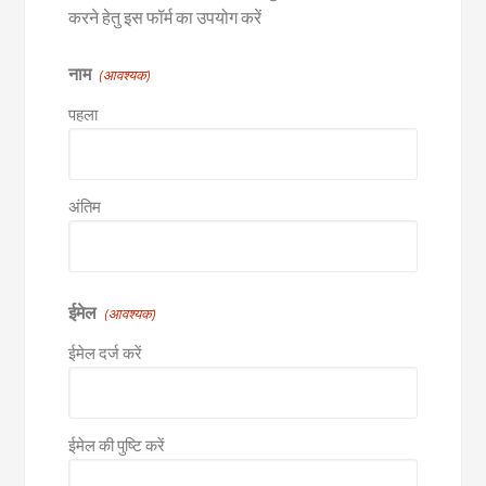
करने हेतु इस फॉर्म का उपयोग करें
नाम
(आवश्यक)
पहला
अंतिम
ईमेल
(आवश्यक)
ईमेल दर्ज करें
ईमेल की पुष्टि करें