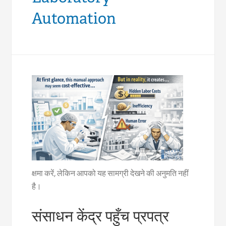
Automation
क्षमा करें, लेकिन आपको यह सामग्री देखने की अनुमति नहीं
है।
संसाधन केंद्र पहुँच प्रपत्र