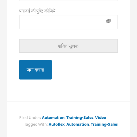
पासवर्ड की पुष्टि कीजिये
शक्ति सूचक
Filed Under:
Automation
,
Training-Sales
,
Video
Tagged With:
Autoflex
,
Automation
,
Training-Sales