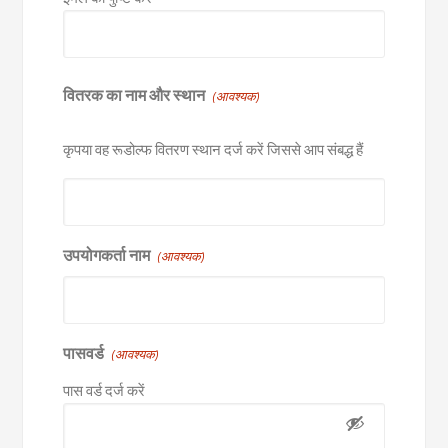
वितरक का नाम और स्थान
(आवश्यक)
कृपया वह रूडोल्फ वितरण स्थान दर्ज करें जिससे आप संबद्ध हैं
उपयोगकर्ता नाम
(आवश्यक)
पासवर्ड
(आवश्यक)
पास वर्ड दर्ज करें