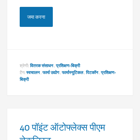
श्रेणी:
वितरक संसाधन
,
प्रशिक्षण-बिक्री
टैग:
स्वचालन
,
फार्मा उद्योग
,
फार्मास्यूटिकल
,
पिटकॉन
,
प्रशिक्षण-
बिक्री
40 पॉइंट ऑटोफ्लेक्स पीएम