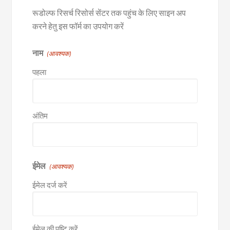
रूडोल्फ रिसर्च रिसोर्स सेंटर तक पहुंच के लिए साइन अप
करने हेतु इस फॉर्म का उपयोग करें
नाम
(आवश्यक)
पहला
अंतिम
ईमेल
(आवश्यक)
ईमेल दर्ज करें
ईमेल की पुष्टि करें