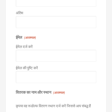
अंतिम
ईमेल
(आवश्यक)
ईमेल दर्ज करें
ईमेल की पुष्टि करें
वितरक का नाम और स्थान
(आवश्यक)
कृपया वह रूडोल्फ वितरण स्थान दर्ज करें जिससे आप संबद्ध हैं