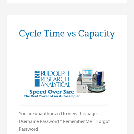
Cycle Time vs Capacity
You are unauthorized to view this page.
Username Password * Remember Me Forgot
Password