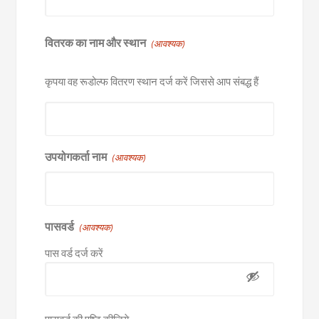
वितरक का नाम और स्थान
(आवश्यक)
कृपया वह रूडोल्फ वितरण स्थान दर्ज करें जिससे आप संबद्ध हैं
उपयोगकर्ता नाम
(आवश्यक)
पासवर्ड
(आवश्यक)
पास वर्ड दर्ज करें