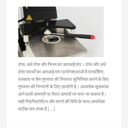
ठोस, अर्ध ठोस और फिल्म का आरआई माप। ठोस और अर्ध
ठोस पदार्थों का आरआई माप प्रयोगशालाओं में पारदर्शिता,
रंजकता या बैच गुणवत्ता की स्थिरता सुनिश्चित करने के लिए
गुणवत्ता की निगरानी के लिए उपयोगी है। अपवर्तक सूचकांक
आने वाली सामग्री या तैयार उत्पादों पर मापा जा सकता है।
सही रिफ्रैक्टोमीटर और मापने की विधि के साथ अत्यधिक
सटीक माप संभव है […]