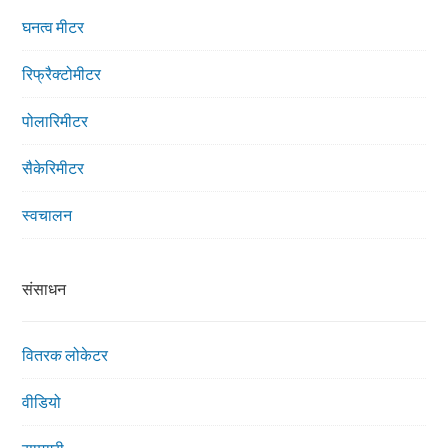
घनत्व मीटर
रिफ्रैक्टोमीटर
पोलारिमीटर
सैकेरिमीटर
स्वचालन
संसाधन
वितरक लोकेटर
वीडियो