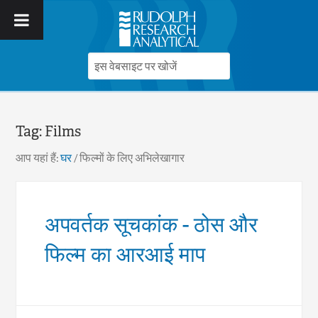
Tag:
Films
आप यहां हैं:
घर
/
फिल्मों के लिए अभिलेखागार
अपवर्तक सूचकांक - ठोस और
फिल्म का आरआई माप