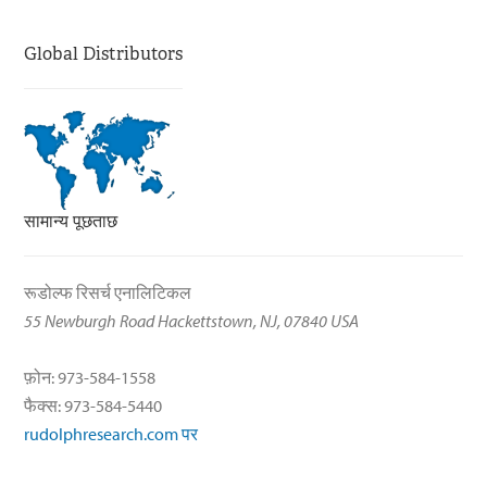
Global Distributors
सामान्य पूछताछ
रूडोल्फ रिसर्च एनालिटिकल
55 Newburgh Road Hackettstown, NJ, 07840 USA
फ़ोन: 973-584-1558
फैक्स: 973-584-5440
rudolphresearch.com पर