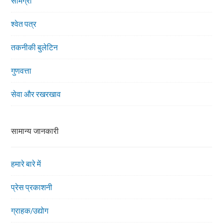
सामग्री
श्वेत पत्र
तकनीकी बुलेटिन
गुणवत्ता
सेवा और रखरखाव
सामान्य जानकारी
हमारे बारे में
प्रेस प्रकाशनी
ग्राहक/उद्योग