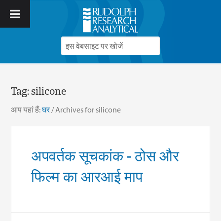
Tag:
silicone
आप यहां हैं:
घर
/
Archives for silicone
अपवर्तक सूचकांक - ठोस और
फिल्म का आरआई माप