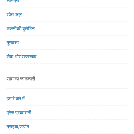
सामग्री
श्वेत पत्र
तकनीकी बुलेटिन
गुणवत्ता
सेवा और रखरखाव
सामान्य जानकारी
हमारे बारे में
प्रेस प्रकाशनी
ग्राहक/उद्योग