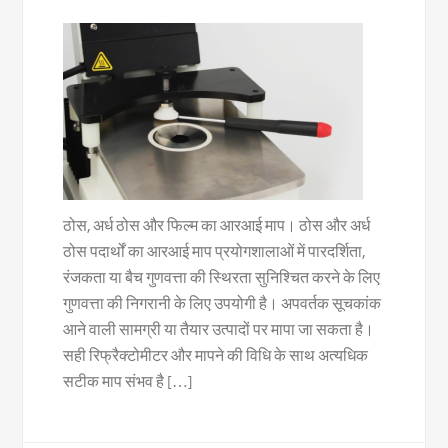
ठोस, अर्ध ठोस और फिल्म का आरआई माप। ठोस और अर्ध
ठोस पदार्थों का आरआई माप प्रयोगशालाओं में पारदर्शिता,
रंजकता या बैच गुणवत्ता की स्थिरता सुनिश्चित करने के लिए
गुणवत्ता की निगरानी के लिए उपयोगी है। अपवर्तक सूचकांक
आने वाली सामग्री या तैयार उत्पादों पर मापा जा सकता है।
सही रिफ्रैक्टोमीटर और मापने की विधि के साथ अत्यधिक
सटीक माप संभव है […]