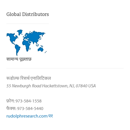
Global Distributors
सामान्य पूछताछ
रूडोल्फ रिसर्च एनालिटिकल
55 Newburgh Road Hackettstown, NJ, 07840 USA
फ़ोन: 973-584-1558
फैक्स: 973-584-5440
rudolphresearch.com पर