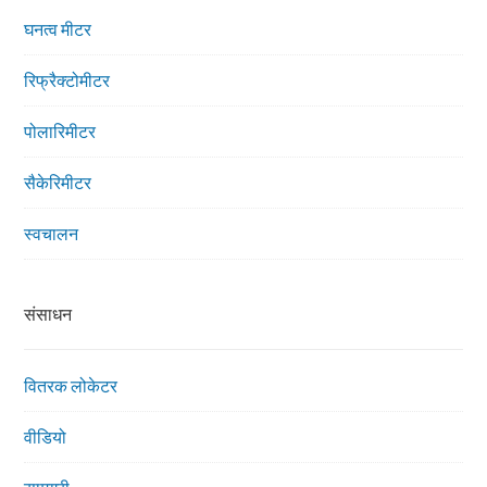
घनत्व मीटर
रिफ्रैक्टोमीटर
पोलारिमीटर
सैकेरिमीटर
स्वचालन
संसाधन
वितरक लोकेटर
वीडियो