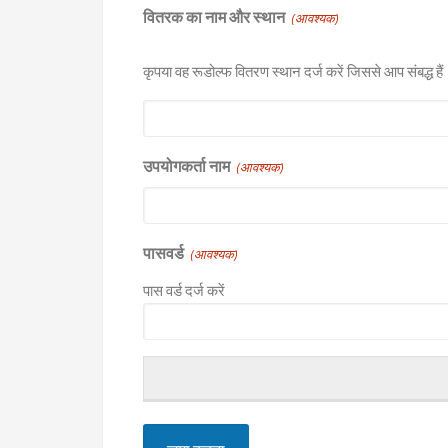
वितरक का नाम और स्थान
(आवश्यक)
कृपया वह रूडोल्फ वितरण स्थान दर्ज करें जिससे आप संबद्ध हैं
उपयोगकर्ता नाम
(आवश्यक)
पासवर्ड
(आवश्यक)
पास वर्ड दर्ज करें