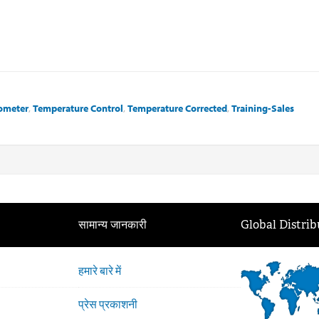
tometer
,
Temperature Control
,
Temperature Corrected
,
Training-Sales
सामान्य जानकारी
Global Distrib
हमारे बारे में
प्रेस प्रकाशनी