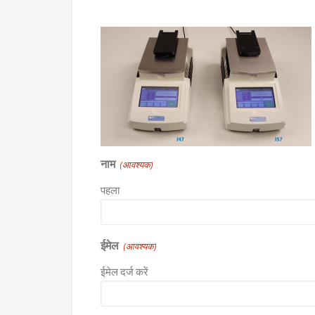
नाम
(आवश्यक)
पहला
ईमेल
(आवश्यक)
ईमेल दर्ज करें