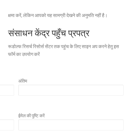
क्षमा करें, लेकिन आपको यह सामग्री देखने की अनुमति नहीं है।
संसाधन केंद्र पहुँच प्रपत्र
रूडोल्फ रिसर्च रिसोर्स सेंटर तक पहुंच के लिए साइन अप करने हेतु इस
फॉर्म का उपयोग करें
अंतिम
ईमेल की पुष्टि करें