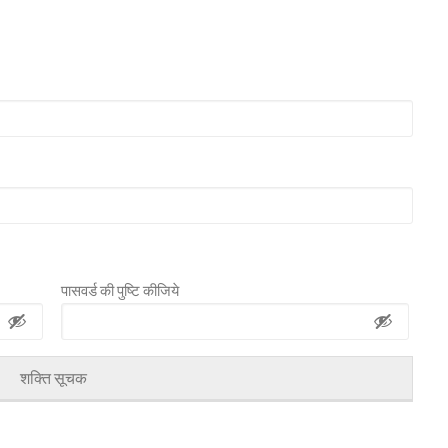
पासवर्ड की पुष्टि कीजिये
शक्ति सूचक