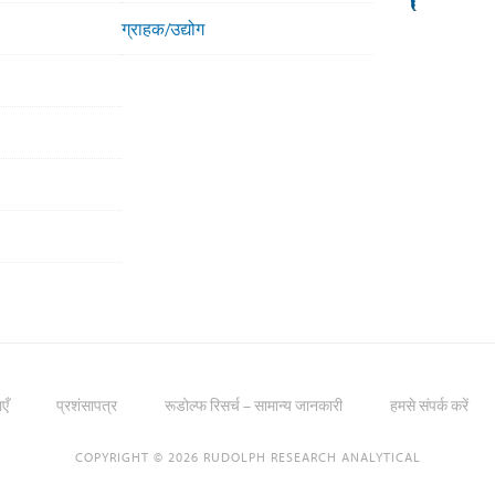
ग्राहक/उद्योग
एँ
प्रशंसापत्र
रूडोल्फ रिसर्च – सामान्य जानकारी
हमसे संपर्क करें
COPYRIGHT © 2026 RUDOLPH RESEARCH ANALYTICAL