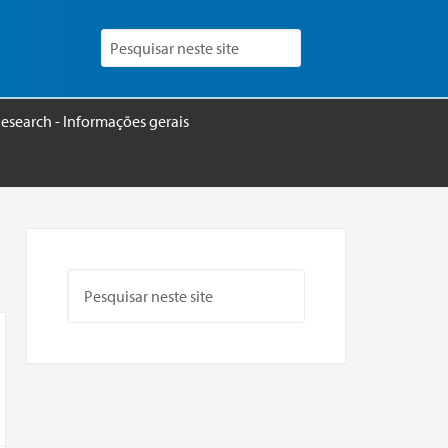
esearch - Informações gerais