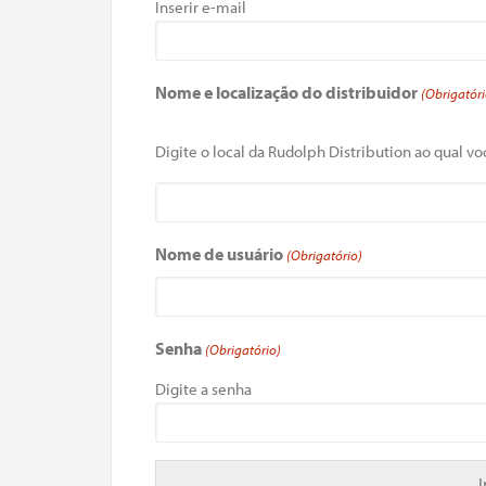
Inserir e-mail
Nome e localização do distribuidor
(Obrigatóri
Digite o local da Rudolph Distribution ao qual voc
Nome de usuário
(Obrigatório)
Senha
(Obrigatório)
Digite a senha