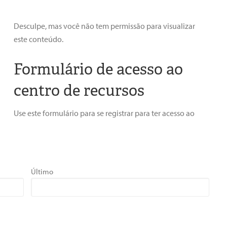
Desculpe, mas você não tem permissão para visualizar
este conteúdo.
Formulário de acesso ao
centro de recursos
Use este formulário para se registrar para ter acesso ao
Último