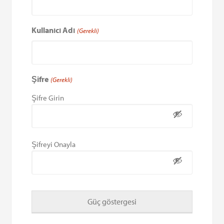
Kullanıcı Adı
(Gerekli)
Şifre
(Gerekli)
Şifre Girin
Şifreyi Onayla
Güç göstergesi