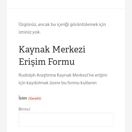
Üzgünüz, ancak bu içeriği görüntülemek için
izniniz yok.
Kaynak Merkezi
Erişim Formu
Rudolph Araştırma Kaynak Merkezi'ne erişim
için kaydolmak üzere bu formu kullanın
İsim
(Gerekli)
Birinci