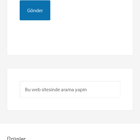
Ürünler