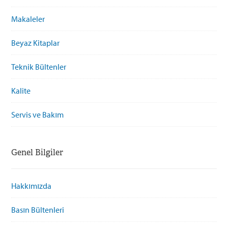
Makaleler
Beyaz Kitaplar
Teknik Bültenler
Kalite
Servis ve Bakım
Genel Bilgiler
Hakkımızda
Basın Bültenleri