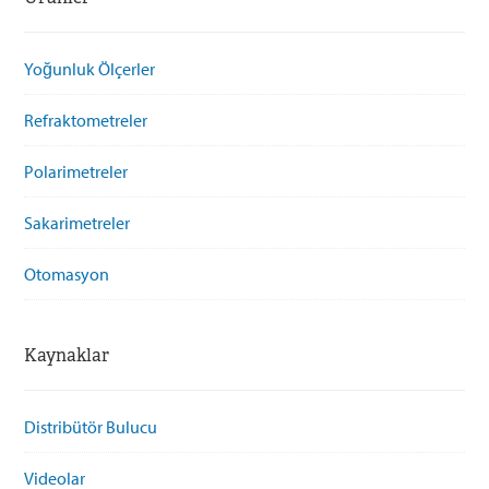
Yoğunluk Ölçerler
Refraktometreler
Polarimetreler
Sakarimetreler
Otomasyon
Kaynaklar
Distribütör Bulucu
Videolar