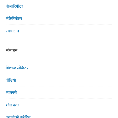
पोलारिमीटर
सैकेरिमीटर
स्वचालन
संसाधन
वितरक लोकेटर
वीडियो
सामग्री
श्वेत पत्र
तकनीकी बुलेटिन