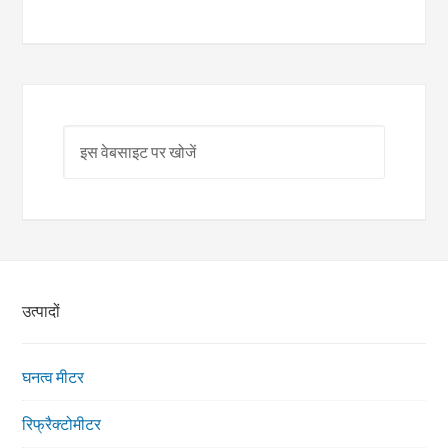
उत्पादों
घनत्व मीटर
रिफ्रैक्टोमीटर