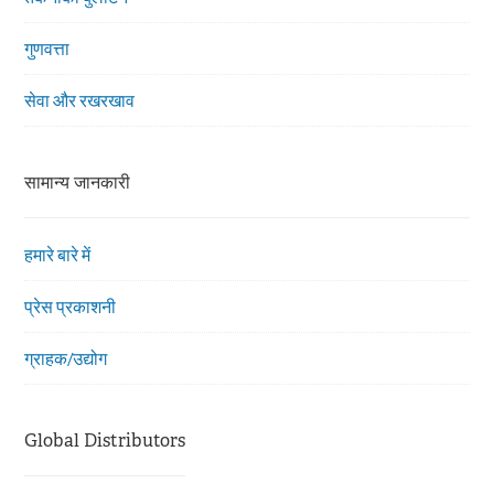
गुणवत्ता
सेवा और रखरखाव
सामान्य जानकारी
हमारे बारे में
प्रेस प्रकाशनी
ग्राहक/उद्योग
Global Distributors