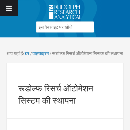
आप यहां हैं:
घर
/
पाठ्यक्रम
/
रूडोल्फ रिसर्च ऑटोमेशन सिस्टम की स्थापना
रूडोल्फ रिसर्च ऑटोमेशन
सिस्टम की स्थापना