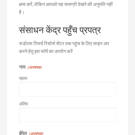
क्षमा करें, लेकिन आपको यह सामग्री देखने की अनुमति नहीं
है।
संसाधन केंद्र पहुँच प्रपत्र
रूडोल्फ रिसर्च रिसोर्स सेंटर तक पहुंच के लिए साइन अप
करने हेतु इस फॉर्म का उपयोग करें
नाम
(आवश्यक)
पहला
अंतिम
ईमेल
(आवश्यक)