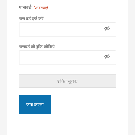
पासवर्ड
(आवश्यक)
पास वर्ड दर्ज करें
पासवर्ड की पुष्टि कीजिये
शक्ति सूचक