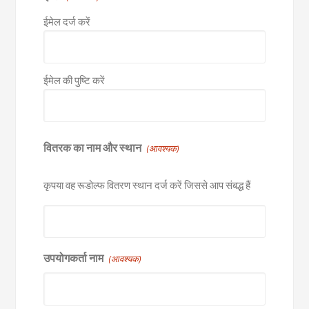
ईमेल दर्ज करें
ईमेल की पुष्टि करें
वितरक का नाम और स्थान
(आवश्यक)
कृपया वह रूडोल्फ वितरण स्थान दर्ज करें जिससे आप संबद्ध हैं
उपयोगकर्ता नाम
(आवश्यक)