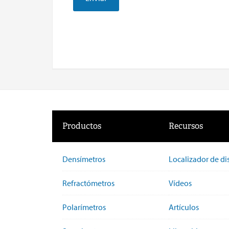
Productos
Recursos
Densímetros
Localizador de di
Refractómetros
Vídeos
Polarímetros
Artículos