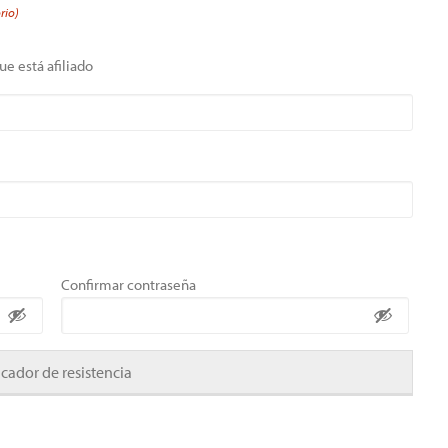
rio)
ue está afiliado
Confirmar contraseña
icador de resistencia