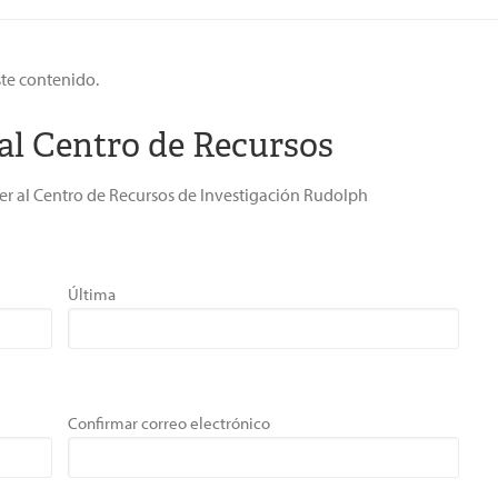
ste contenido.
al Centro de Recursos
eder al Centro de Recursos de Investigación Rudolph
Última
Confirmar correo electrónico