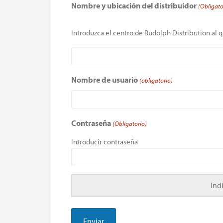
Nombre y ubicación del distribuidor
(Obligato
Introduzca el centro de Rudolph Distribution al q
Nombre de usuario
(obligatorio)
Contraseña
(Obligatorio)
Introducir contraseña
Ind