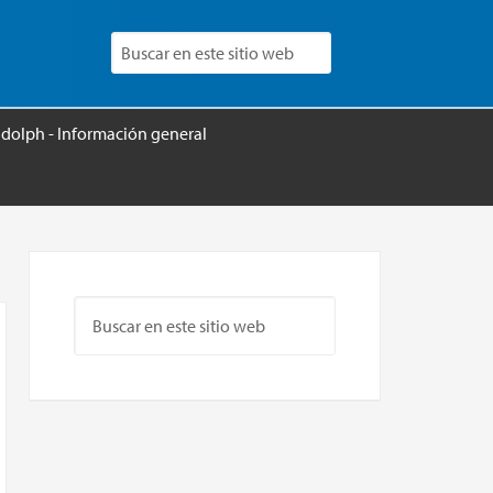
udolph - Información general