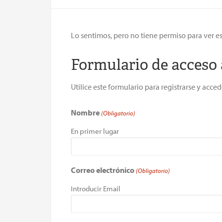
Lo sentimos, pero no tiene permiso para ver e
Formulario de acceso 
Utilice este formulario para registrarse y acc
Nombre
(Obligatorio)
En primer lugar
Correo electrónico
(Obligatorio)
Introducir Email