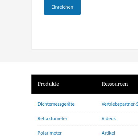
Produkte
Ressourcen
Dichtemessgeräte
Vertriebspartner
Refraktometer
Videos
Polarimeter
Artikel