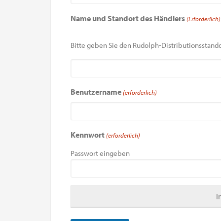
Name und Standort des Händlers
(Erforderlich)
Bitte geben Sie den Rudolph-Distributionsstando
Benutzername
(erforderlich)
Kennwort
(erforderlich)
Passwort eingeben
I