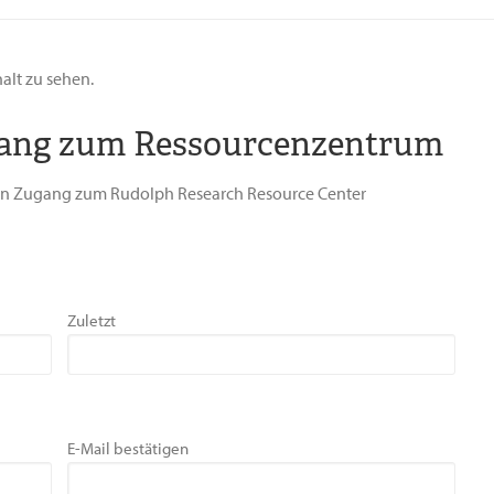
halt zu sehen.
gang zum Ressourcenzentrum
den Zugang zum Rudolph Research Resource Center
Zuletzt
E-Mail bestätigen