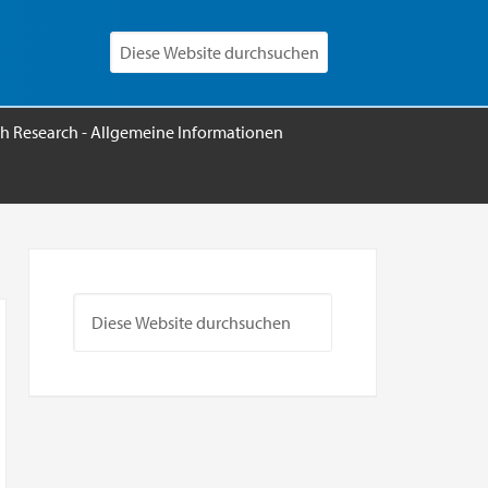
h Research - Allgemeine Informationen