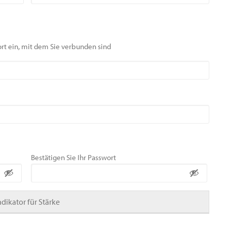
rt ein, mit dem Sie verbunden sind
Bestätigen Sie Ihr Passwort
ndikator für Stärke