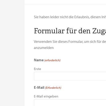
Sie haben leider nicht die Erlaubnis, diesen In
Formular für den Zu
Verwenden Sie dieses Formular, um sich für 
anzumelden
Name
(erforderlich)
Erste
E-Mail
(Erforderlich)
E-Mail eingeben