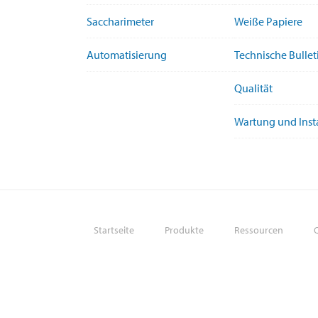
Saccharimeter
Weiße Papiere
Automatisierung
Technische Bullet
Qualität
Wartung und Ins
Startseite
Produkte
Ressourcen
Q