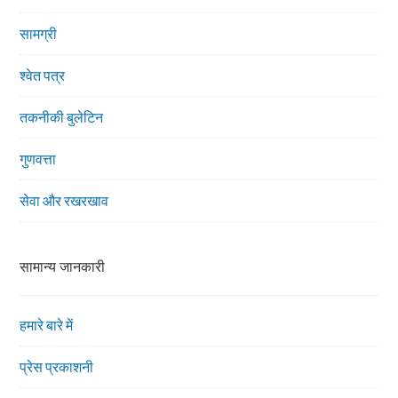
सामग्री
श्वेत पत्र
तकनीकी बुलेटिन
गुणवत्ता
सेवा और रखरखाव
सामान्य जानकारी
हमारे बारे में
प्रेस प्रकाशनी