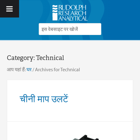
Category:
Technical
आप यहां हैं:
घर
/
Archives for Technical
चीनी माप उलटें