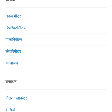
घनत्व मीटर
रिफ्रैक्टोमीटर
पोलारिमीटर
सैकेरिमीटर
स्वचालन
संसाधन
वितरक लोकेटर
वीडियो