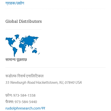
ग्राहक/उद्योग
Global Distributors
सामान्य पूछताछ
रूडोल्फ रिसर्च एनालिटिकल
55 Newburgh Road Hackettstown, NJ, 07840 USA
फ़ोन: 973-584-1558
फैक्स: 973-584-5440
rudolphresearch.com पर