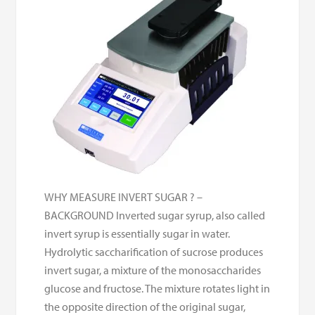
WHY MEASURE INVERT SUGAR ? –
BACKGROUND Inverted sugar syrup, also called
invert syrup is essentially sugar in water.
Hydrolytic saccharification of sucrose produces
invert sugar, a mixture of the monosaccharides
glucose and fructose. The mixture rotates light in
the opposite direction of the original sugar,