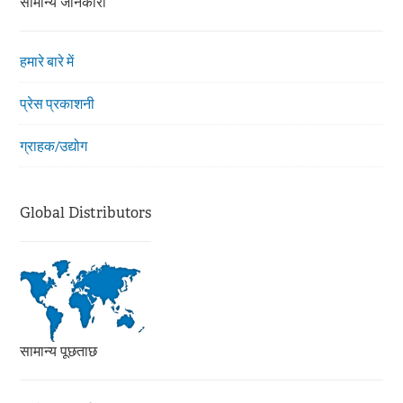
सामान्य जानकारी
हमारे बारे में
प्रेस प्रकाशनी
ग्राहक/उद्योग
Global Distributors
सामान्य पूछताछ