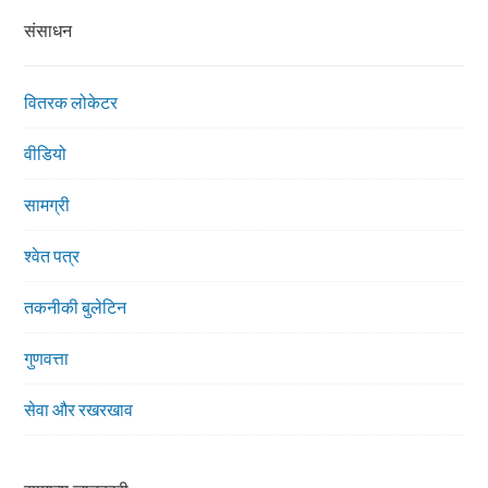
संसाधन
वितरक लोकेटर
वीडियो
सामग्री
श्वेत पत्र
तकनीकी बुलेटिन
गुणवत्ता
सेवा और रखरखाव