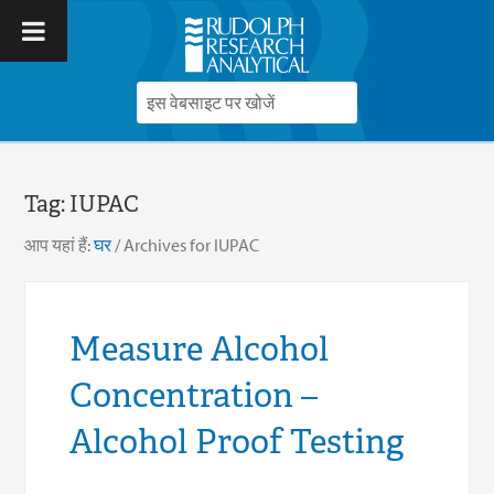
Tag:
IUPAC
आप यहां हैं:
घर
/
Archives for IUPAC
Measure Alcohol
Concentration –
Alcohol Proof Testing