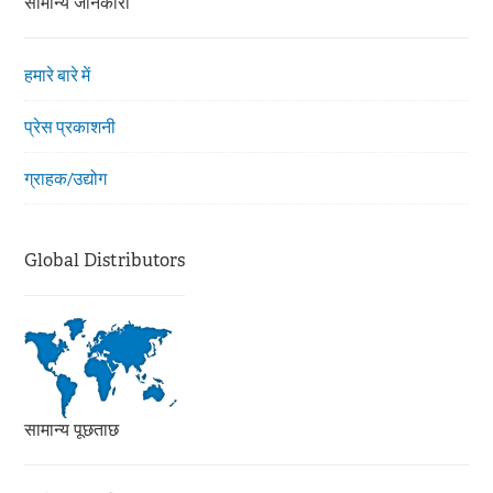
सामान्य जानकारी
हमारे बारे में
प्रेस प्रकाशनी
ग्राहक/उद्योग
Global Distributors
सामान्य पूछताछ