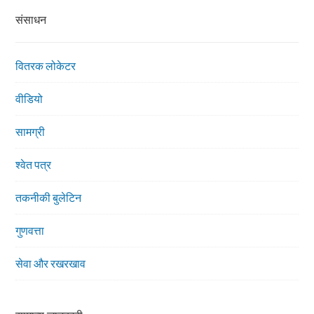
संसाधन
वितरक लोकेटर
वीडियो
सामग्री
श्वेत पत्र
तकनीकी बुलेटिन
गुणवत्ता
सेवा और रखरखाव