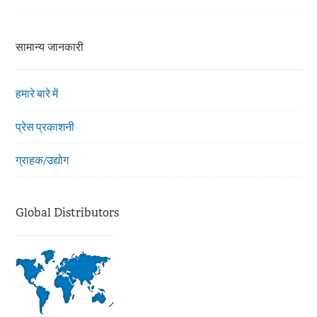
सामान्य जानकारी
हमारे बारे में
प्रेस प्रकाशनी
ग्राहक/उद्योग
Global Distributors