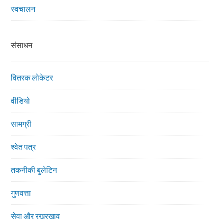
स्वचालन
संसाधन
वितरक लोकेटर
वीडियो
सामग्री
श्वेत पत्र
तकनीकी बुलेटिन
गुणवत्ता
सेवा और रखरखाव