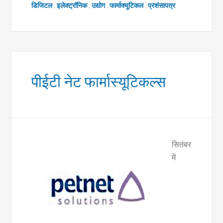
डिजिटल
,
इलेक्ट्रॉनिक
,
उद्योग
,
फार्माक्यूटिकल
,
प्रशंसापत्र
पीईटी नेट फार्मास्यूटिकल्स
सितंबर
में