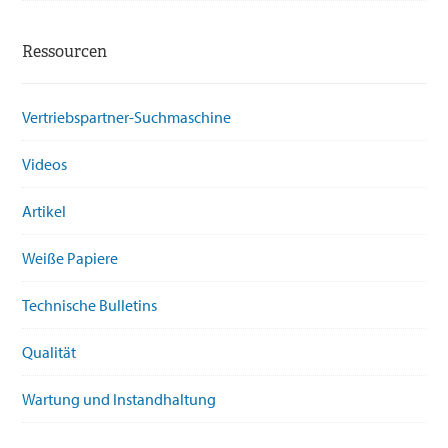
Ressourcen
Vertriebspartner-Suchmaschine
Videos
Artikel
Weiße Papiere
Technische Bulletins
Qualität
Wartung und Instandhaltung