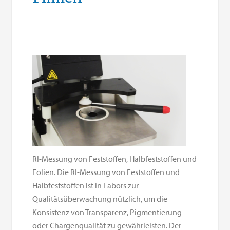
RI-Messung von Feststoffen, Halbfeststoffen und
Folien. Die RI-Messung von Feststoffen und
Halbfeststoffen ist in Labors zur
Qualitätsüberwachung nützlich, um die
Konsistenz von Transparenz, Pigmentierung
oder Chargenqualität zu gewährleisten. Der