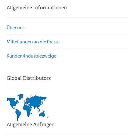
Allgemeine Informationen
Über uns
Mitteilungen an die Presse
Kunden/Industriezweige
Global Distributors
Allgemeine Anfragen