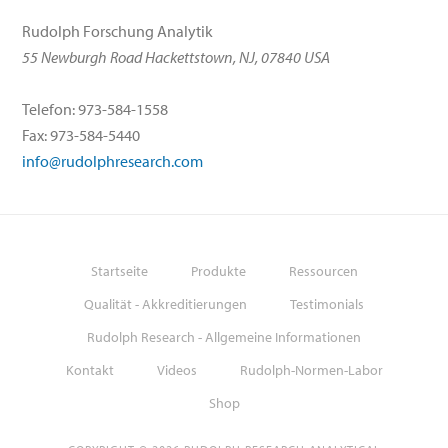
Rudolph Forschung Analytik
55 Newburgh Road Hackettstown, NJ, 07840 USA
Telefon: 973-584-1558
Fax: 973-584-5440
info@rudolphresearch.com
Startseite
Produkte
Ressourcen
Qualität - Akkreditierungen
Testimonials
Rudolph Research - Allgemeine Informationen
Kontakt
Videos
Rudolph-Normen-Labor
Shop