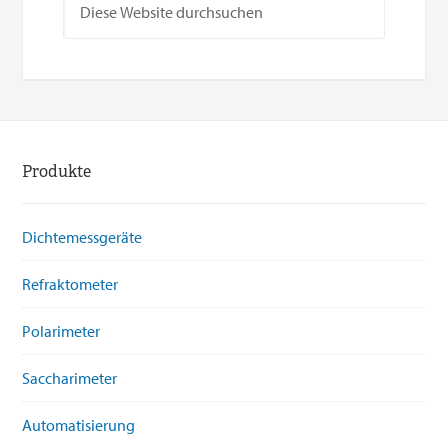
Produkte
Dichtemessgeräte
Refraktometer
Polarimeter
Saccharimeter
Automatisierung