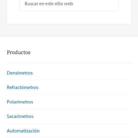
Productos
Densímetros
Refractómetros
Polarímetros
Sacarímetros
Automatización