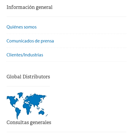
Información general
Quiénes somos
Comunicados de prensa
Clientes/Industrias
Global Distributors
Consultas generales