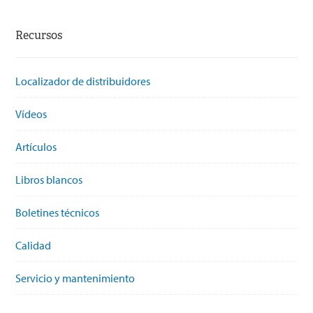
Recursos
Localizador de distribuidores
Vídeos
Artículos
Libros blancos
Boletines técnicos
Calidad
Servicio y mantenimiento