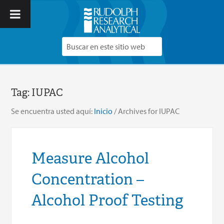
Tag:
IUPAC
Se encuentra usted aquí:
Inicio
/
Archives for IUPAC
Measure Alcohol
Concentration –
Alcohol Proof Testing