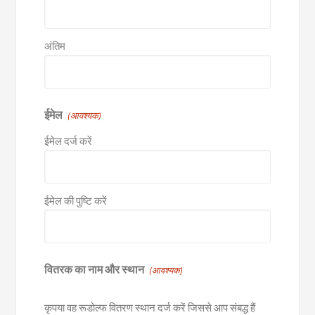
अंतिम
ईमेल
(आवश्यक)
ईमेल दर्ज करें
ईमेल की पुष्टि करें
वितरक का नाम और स्थान
(आवश्यक)
कृपया वह रूडोल्फ वितरण स्थान दर्ज करें जिससे आप संबद्ध हैं