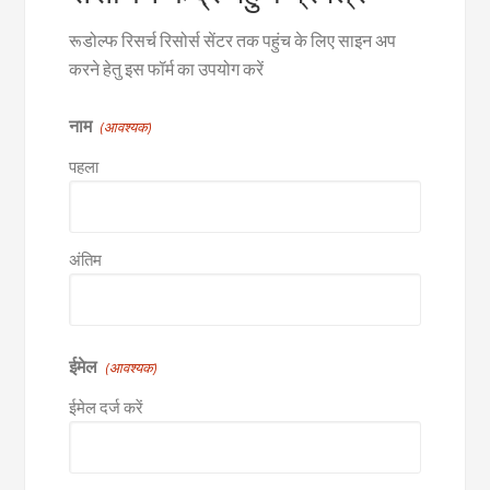
रूडोल्फ रिसर्च रिसोर्स सेंटर तक पहुंच के लिए साइन अप
करने हेतु इस फॉर्म का उपयोग करें
नाम
(आवश्यक)
पहला
अंतिम
ईमेल
(आवश्यक)
ईमेल दर्ज करें