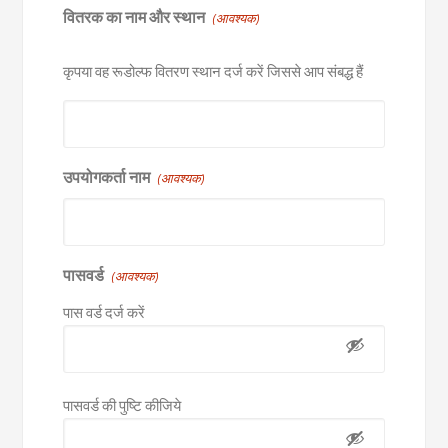
वितरक का नाम और स्थान
(आवश्यक)
कृपया वह रूडोल्फ वितरण स्थान दर्ज करें जिससे आप संबद्ध हैं
उपयोगकर्ता नाम
(आवश्यक)
पासवर्ड
(आवश्यक)
पास वर्ड दर्ज करें
पासवर्ड की पुष्टि कीजिये