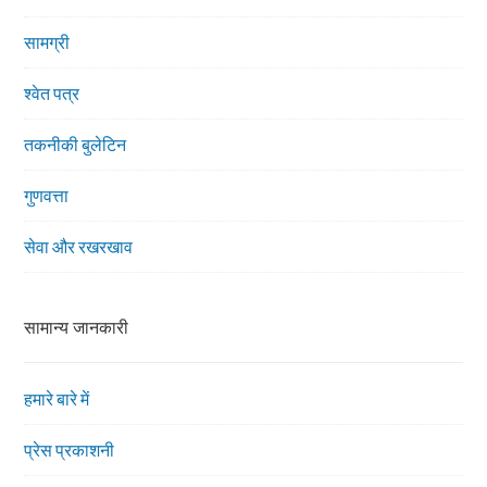
सामग्री
श्वेत पत्र
तकनीकी बुलेटिन
गुणवत्ता
सेवा और रखरखाव
सामान्य जानकारी
हमारे बारे में
प्रेस प्रकाशनी