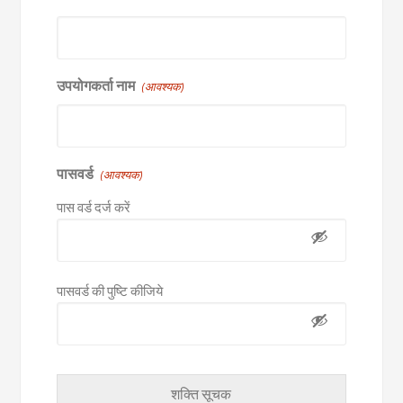
उपयोगकर्ता नाम
(आवश्यक)
पासवर्ड
(आवश्यक)
पास वर्ड दर्ज करें
पासवर्ड की पुष्टि कीजिये
शक्ति सूचक