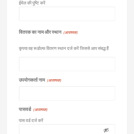
ईमेल की पुष्टि करें
वितरक का नाम और स्थान
(आवश्यक)
कृपया वह रूडोल्फ वितरण स्थान दर्ज करें जिससे आप संबद्ध हैं
उपयोगकर्ता नाम
(आवश्यक)
पासवर्ड
(आवश्यक)
पास वर्ड दर्ज करें