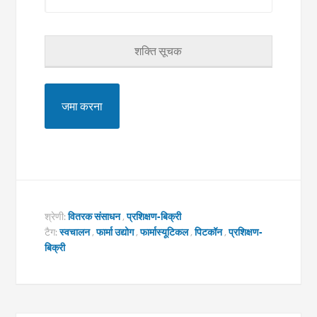
शक्ति सूचक
श्रेणी:
वितरक संसाधन
,
प्रशिक्षण-बिक्री
टैग:
स्वचालन
,
फार्मा उद्योग
,
फार्मास्यूटिकल
,
पिटकॉन
,
प्रशिक्षण-
बिक्री