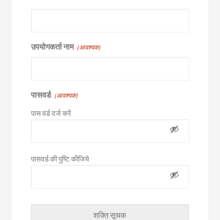
उपयोगकर्ता नाम
(आवश्यक)
पासवर्ड
(आवश्यक)
पास वर्ड दर्ज करें
पासवर्ड की पुष्टि कीजिये
शक्ति सूचक