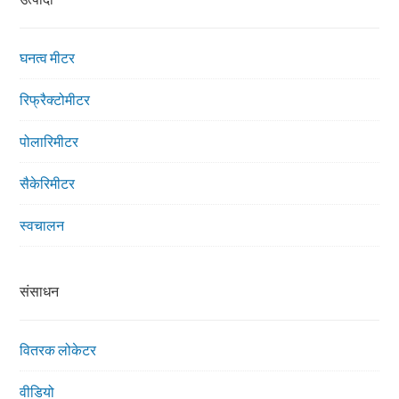
घनत्व मीटर
रिफ्रैक्टोमीटर
पोलारिमीटर
सैकेरिमीटर
स्वचालन
संसाधन
वितरक लोकेटर
वीडियो