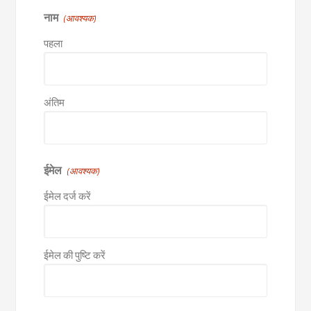
नाम
(आवश्यक)
पहला
अंतिम
ईमेल
(आवश्यक)
ईमेल दर्ज करें
ईमेल की पुष्टि करें