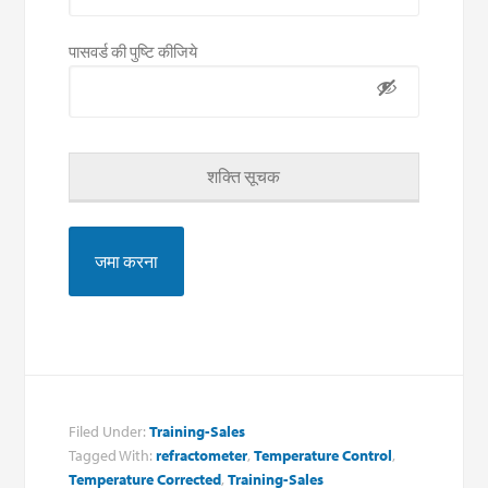
पासवर्ड की पुष्टि कीजिये
शक्ति सूचक
Filed Under:
Training-Sales
Tagged With:
refractometer
,
Temperature Control
,
Temperature Corrected
,
Training-Sales