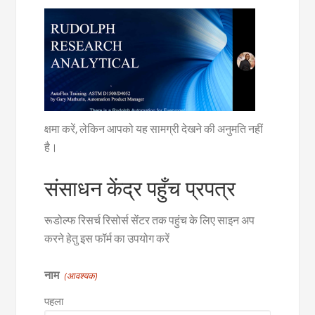
क्षमा करें, लेकिन आपको यह सामग्री देखने की अनुमति नहीं
है।
संसाधन केंद्र पहुँच प्रपत्र
रूडोल्फ रिसर्च रिसोर्स सेंटर तक पहुंच के लिए साइन अप
करने हेतु इस फॉर्म का उपयोग करें
नाम
(आवश्यक)
पहला