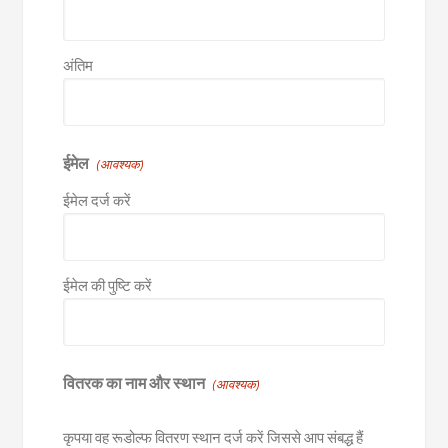
अंतिम
ईमेल
(आवश्यक)
ईमेल दर्ज करें
ईमेल की पुष्टि करें
वितरक का नाम और स्थान
(आवश्यक)
कृपया वह रूडोल्फ वितरण स्थान दर्ज करें जिससे आप संबद्ध हैं