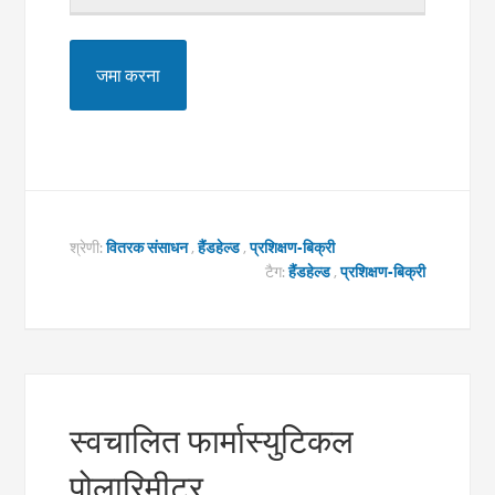
श्रेणी:
वितरक संसाधन
,
हैंडहेल्ड
,
प्रशिक्षण-बिक्री
टैग:
हैंडहेल्ड
,
प्रशिक्षण-बिक्री
स्वचालित फार्मास्युटिकल
पोलारिमीटर