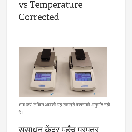
vs Temperature
Corrected
क्षमा करें, लेकिन आपको यह सामग्री देखने की अनुमति नहीं
है।
संसाधन केंद्र पहुँच प्रपत्र