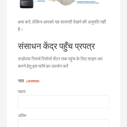
क्षमा करें, लेकिन आपको यह सामग्री देखने की अनुमति नहीं
है।
संसाधन केंद्र पहुँच प्रपत्र
रूडोल्फ रिसर्च रिसोर्स सेंटर तक पहुंच के लिए साइन अप
करने हेतु इस फॉर्म का उपयोग करें
नाम
(आवश्यक)
पहला
अंतिम