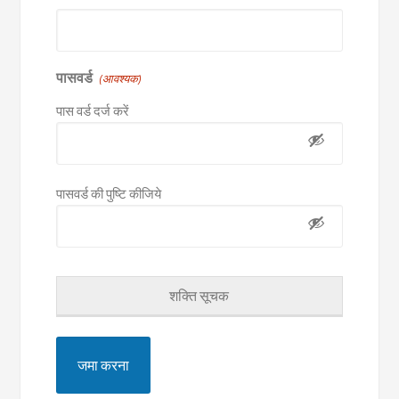
पासवर्ड
(आवश्यक)
पास वर्ड दर्ज करें
पासवर्ड की पुष्टि कीजिये
शक्ति सूचक