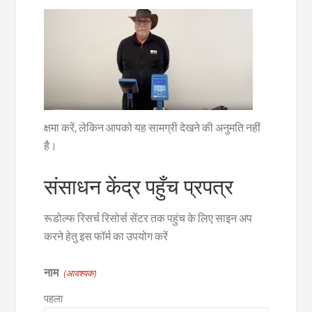
क्षमा करें, लेकिन आपको यह सामग्री देखने की अनुमति नहीं
है।
संसाधन केंद्र पहुँच प्रपत्र
रूडोल्फ रिसर्च रिसोर्स सेंटर तक पहुंच के लिए साइन अप
करने हेतु इस फॉर्म का उपयोग करें
नाम
(आवश्यक)
पहला