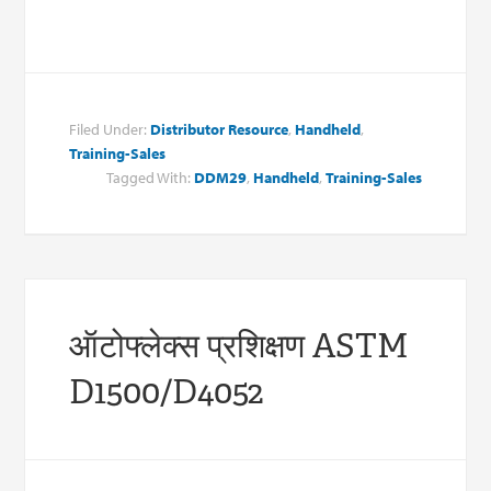
Filed Under:
Distributor Resource
,
Handheld
,
Training-Sales
Tagged With:
DDM29
,
Handheld
,
Training-Sales
ऑटोफ्लेक्स प्रशिक्षण ASTM
D1500/D4052