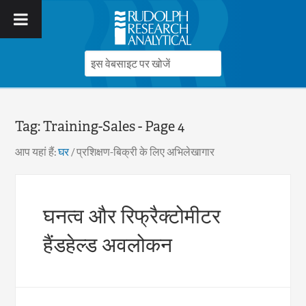
Tag:
Training-Sales
- Page 4
आप यहां हैं:
घर
/
प्रशिक्षण-बिक्री के लिए अभिलेखागार
घनत्व और रिफ्रैक्टोमीटर
हैंडहेल्ड अवलोकन