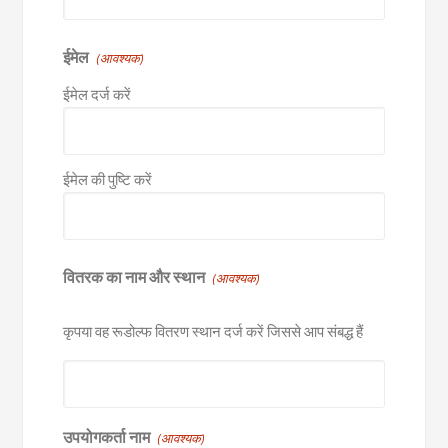
ईमेल
(आवश्यक)
ईमेल दर्ज करें
ईमेल की पुष्टि करें
वितरक का नाम और स्थान
(आवश्यक)
कृपया वह रूडोल्फ वितरण स्थान दर्ज करें जिससे आप संबद्ध हैं
उपयोगकर्ता नाम
(आवश्यक)