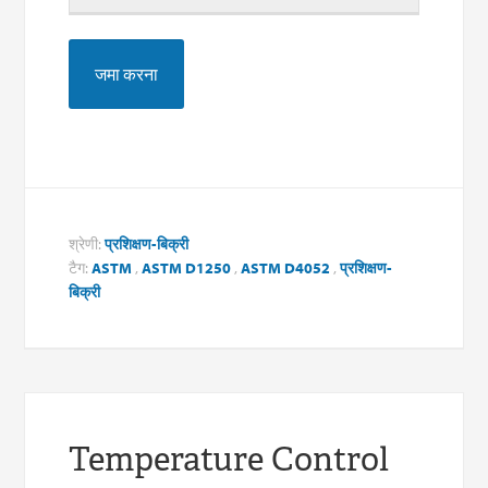
श्रेणी:
प्रशिक्षण-बिक्री
टैग:
ASTM
,
ASTM D1250
,
ASTM D4052
,
प्रशिक्षण-
बिक्री
Temperature Control