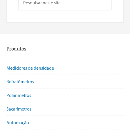
Produtos
Medidores de densidade
Refratômetros
Polarímetros
Sacarímetros
Automação