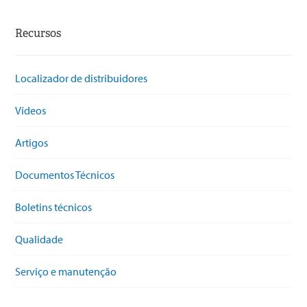
Recursos
Localizador de distribuidores
Vídeos
Artigos
Documentos Técnicos
Boletins técnicos
Qualidade
Serviço e manutenção