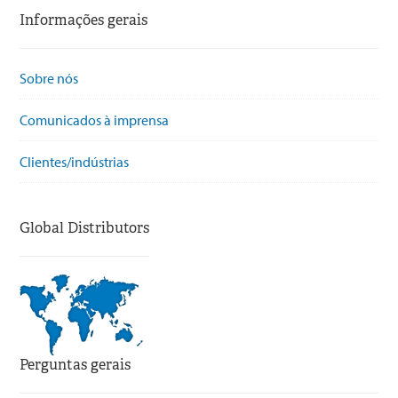
Informações gerais
Sobre nós
Comunicados à imprensa
Clientes/indústrias
Global Distributors
Perguntas gerais