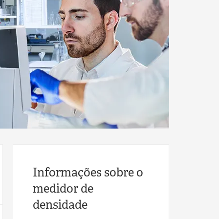
Informações sobre o
medidor de
densidade