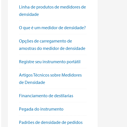
Linha de produtos de medidores de
densidade
O que é um medidor de densidade?
Opções de carregamento de
amostras do medidor de densidade
Registre seu instrumento portátil
Artigos Técnicos sobre Medidores
de Densidade
Financiamento de destilarias
Pegada do instrumento
Padrões de densidade de pedidos