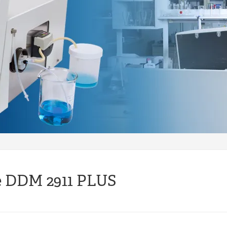
e DDM 2911 PLUS