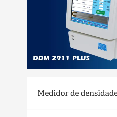
Medidor de densidad