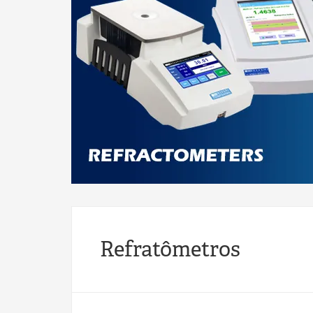
Refratômetros