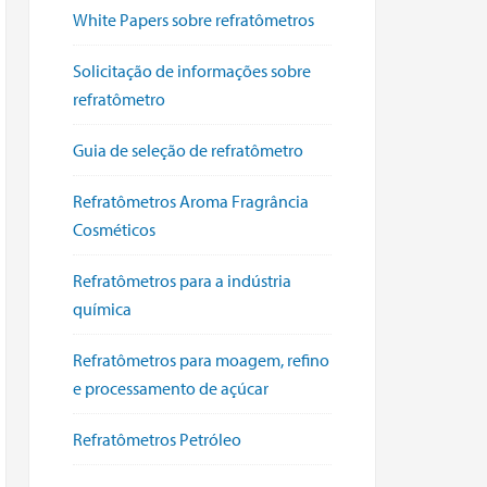
White Papers sobre refratômetros
Solicitação de informações sobre
refratômetro
Guia de seleção de refratômetro
Refratômetros Aroma Fragrância
Cosméticos
Refratômetros para a indústria
química
Refratômetros para moagem, refino
e processamento de açúcar
Refratômetros Petróleo