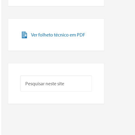
Ver folheto técnico em PDF