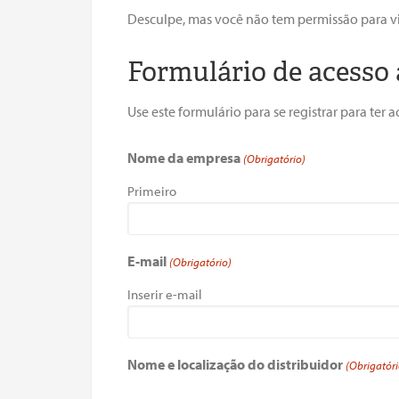
Desculpe, mas você não tem permissão para vi
Formulário de acesso 
Use este formulário para se registrar para te
Nome da empresa
(Obrigatório)
Primeiro
E-mail
(Obrigatório)
Inserir e-mail
Nome e localização do distribuidor
(Obrigatóri