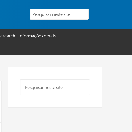
esearch - Informações gerais