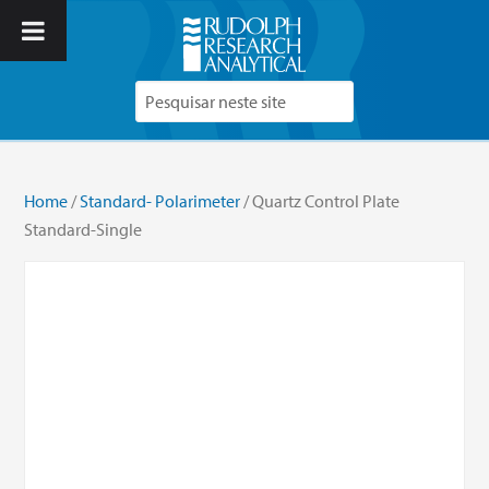
Home
/
Standard- Polarimeter
/ Quartz Control Plate
Standard-Single