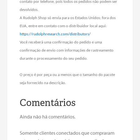
contato por telefone, pois todos os pedidos não podem ser
devolvidos.
A Rudolph Shop só envia para os Estados Unidos; fora dos
EUA, entre em contato com o distribuidor local aqui:
https://rudolphresearch.com/distributors/
Você receberá uma confirmação do pedido e uma
confirmação de envio com informações de rastreamento
durante o processamento do seu pedido.
O preço é por peça ou a menos que o tamanho do pacote
seja fornecido na descrição.
Comentários
Ainda não há comentários.
Somente clientes conectados que compraram