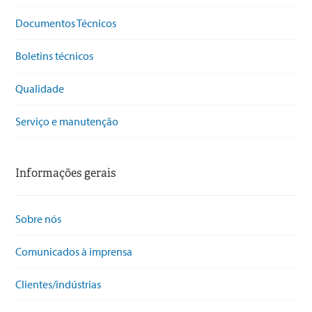
Documentos Técnicos
Boletins técnicos
Qualidade
Serviço e manutenção
Informações gerais
Sobre nós
Comunicados à imprensa
Clientes/indústrias