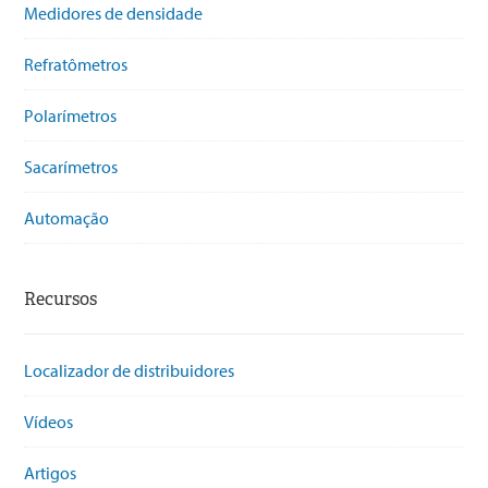
Medidores de densidade
Refratômetros
Polarímetros
Sacarímetros
Automação
Recursos
Localizador de distribuidores
Vídeos
Artigos